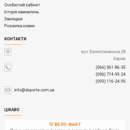
Особистий кабінет
Історія замовлень
Закладки
Розсилка новин
КОНТАКТИ
вул. Валентинівська 28
Харків
(066) 361-86-35
(096) 714-95-24
(093) 116-24-95
info@deporte.com.ua
ЦІКАВО
💡 ВЕЛО-ФАКТ