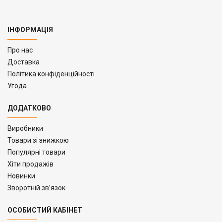
ІНФОРМАЦІЯ
Про нас
Доставка
Політика конфіденційності
Угода
ДОДАТКОВО
Виробники
Товари зі знижкою
Популярні товари
Хіти продажів
Новинки
Зворотній зв’язок
ОСОБИСТИЙ КАБІНЕТ