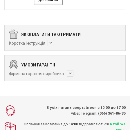
ДО КОШИКА
ЯК ОПЛАТИТИ ТА ОТРИМАТИ
Коротка інструкція
УМОВИ ГАРАНТІЇ
Фірмова гарантія виробника:
З усіх питань звертайтеся з 10:00 до 17:00
Viber, Telegram:
(066) 361-86-35
Оплачені замовлення до
14:00
відправляються
в той же
день
.