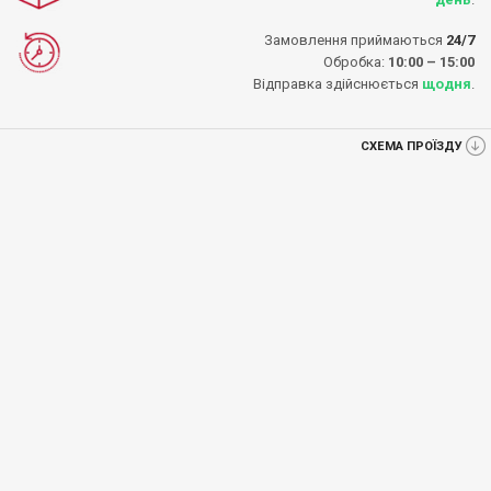
Замовлення приймаються
24/7
Обробка:
10:00 – 15:00
Відправка здійснюється
щодня
.
СХЕМА ПРОЇЗДУ