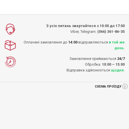
З усіх питань звертайтеся з 10:00 до 17:00
Viber, Telegram:
(066) 361-86-35
Оплачені замовлення до
14:00
відправляються
в той же
день
.
Замовлення приймаються
24/7
Обробка:
10:00 – 15:00
Відправка здійснюється
щодня
.
СХЕМА ПРОЇЗДУ