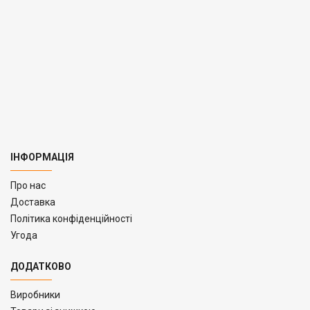
ІНФОРМАЦІЯ
Про нас
Доставка
Політика конфіденційності
Угода
ДОДАТКОВО
Виробники