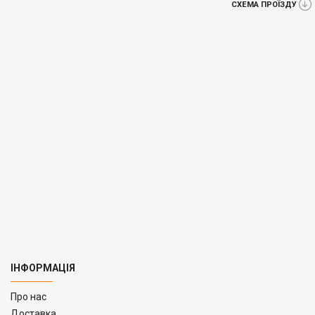
СХЕМА ПРОЇЗДУ
ІНФОРМАЦІЯ
Про нас
Доставка