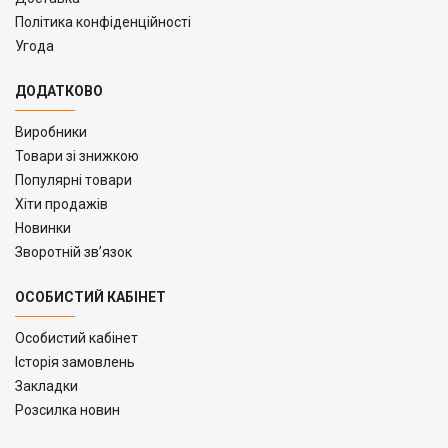
Політика конфіденційності
Угода
ДОДАТКОВО
Виробники
Товари зі знижкою
Популярні товари
Хіти продажів
Новинки
Зворотній зв’язок
ОСОБИСТИЙ КАБІНЕТ
Особистий кабінет
Історія замовлень
Закладки
Розсилка новин