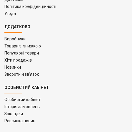
Політика конфіденційності
Угода
ДОДАТКОВО
Виробники
Товари зі знижкою
Популярні товари
Хіти продажів
Новинки
Зворотній зв’язок
ОСОБИСТИЙ КАБІНЕТ
Особистий кабінет
Історія замовлень
Закладки
Розсилка новин