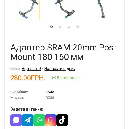
Адаптер SRAM 20mm Post
Mount 180 160 мм
Відгуків: 0
/
Написати відгук
280.00ГРН.
В наявності
Виробник:
Sram
Модель:
3066
Задати питання: