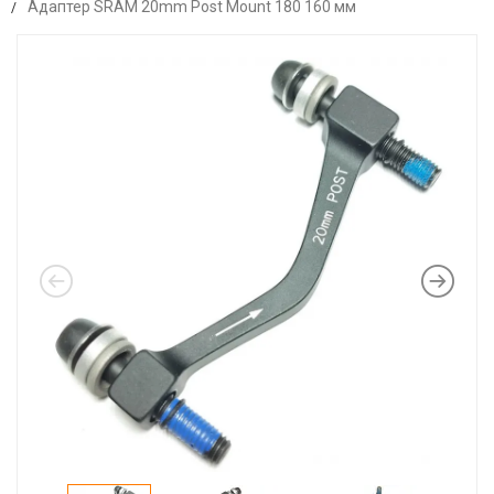
Адаптер SRAM 20mm Post Mount 180 160 мм