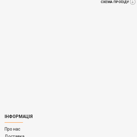
СХЕМА ПРОЇЗДУ
ІНФОРМАЦІЯ
Про нас
Доставка