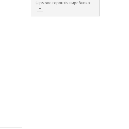
Фірмова гарантія виробника: