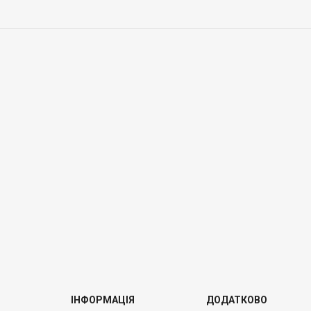
ІНФОРМАЦІЯ
ДОДАТКОВО