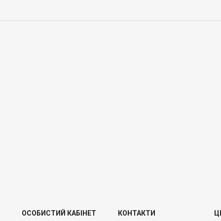
ОСОБИСТИЙ КАБІНЕТ
КОНТАКТИ
Ц