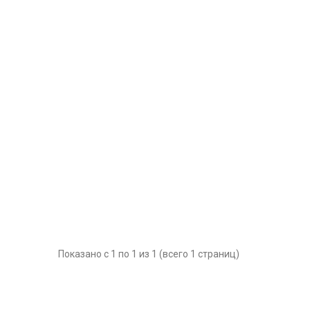
Показано с 1 по 1 из 1 (всего 1 страниц)