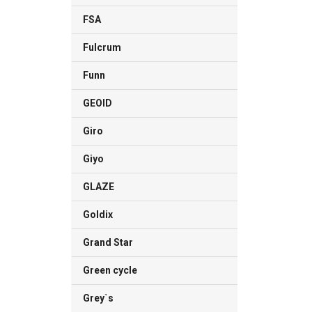
FSA
Fulcrum
Funn
GEOID
Giro
Giyo
GLAZE
Goldix
Grand Star
Green cycle
Grey`s