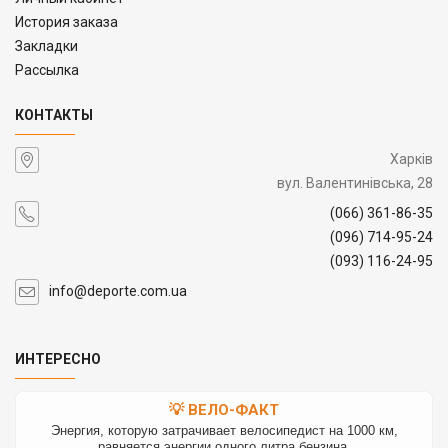
История заказа
Закладки
Рассылка
КОНТАКТЫ
Харків
вул. Валентинівська, 28
(066) 361-86-35
(096) 714-95-24
(093) 116-24-95
info@deporte.com.ua
ИНТЕРЕСНО
💡 ВЕЛО-ФАКТ
Энергия, которую затрачивает велосипедист на 1000 км,
равняется энергии одного литра бензина.