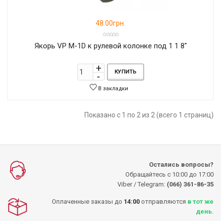
48.00грн.
Якорь VP M-1D к рулевой колонке под 1 1 8"
КУПИТЬ
В закладки
Показано с 1 по 2 из 2 (всего 1 страниц)
Остались вопросы?
Обращайтесь с 10:00 до 17:00
Viber / Telegram:
(066) 361-86-35
Оплаченные заказы до
14:00
отправляются
в тот же
день
.