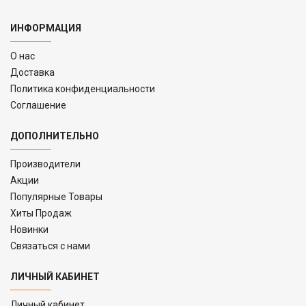
ИНФОРМАЦИЯ
O нас
Доставка
Политика конфиденциальности
Соглашение
ДОПОЛНИТЕЛЬНО
Производители
Акции
Популярные Товары
Хиты Продаж
Новинки
Связаться с нами
ЛИЧНЫЙ КАБИНЕТ
Личный кабинет