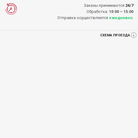
Заказы принимаются
24/7
Обработка:
10:00 – 15:00
Отправка осуществляется
ежедневно
.
СХЕМА ПРОЕЗДА