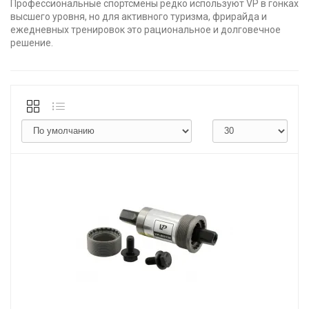
Профессиональные спортсмены редко используют VP в гонках
высшего уровня, но для активного туризма, фрирайда и
ежедневных тренировок это рациональное и долговечное
решение.