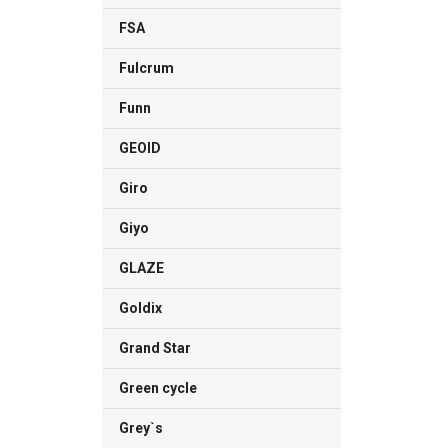
FSA
Fulcrum
Funn
GEOID
Giro
Giyo
GLAZE
Goldix
Grand Star
Green cycle
Grey`s