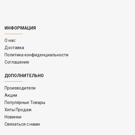
ИНФОРМАЦИЯ
O нас
Доставка
Политика конфиденциальности
Соглашение
ДОПОЛНИТЕЛЬНО
Производители
Акции
Популярные Товары
Хиты Продаж
Новинки
Связаться с нами