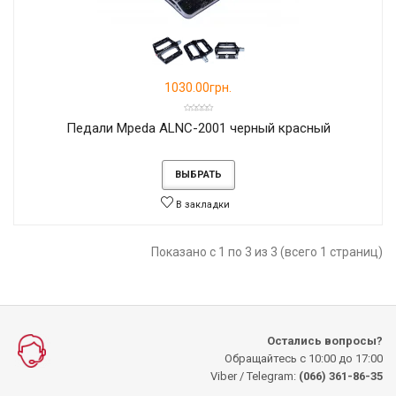
1030.00грн.
Педали Mpeda ALNC-2001 черный красный
ВЫБРАТЬ
В закладки
Показано с 1 по 3 из 3 (всего 1 страниц)
Остались вопросы?
Обращайтесь с 10:00 до 17:00
Viber / Telegram:
(066) 361-86-35