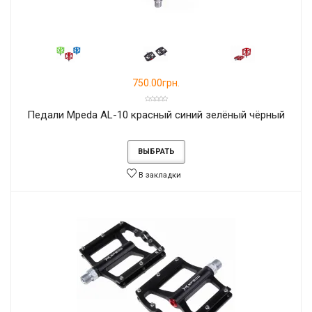
750.00грн.
Педали Mpeda AL-10 красный синий зелёный чёрный
ВЫБРАТЬ
В закладки