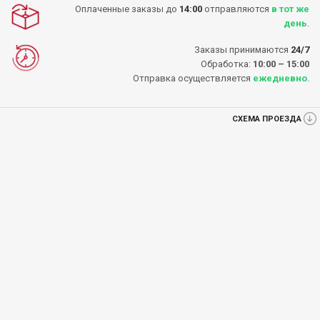
Оплаченные заказы до
14:00
отправляются
в тот же
день
.
Заказы принимаются
24/7
Обработка:
10:00 – 15:00
Отправка осуществляется
ежедневно
.
СХЕМА ПРОЕЗДА