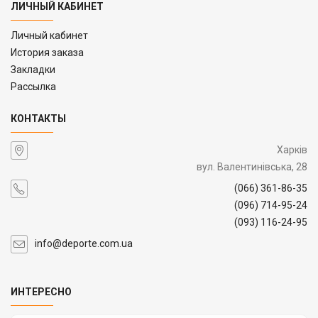
ЛИЧНЫЙ КАБИНЕТ
Личный кабинет
История заказа
Закладки
Рассылка
КОНТАКТЫ
Харків
вул. Валентинівська, 28
(066) 361-86-35
(096) 714-95-24
(093) 116-24-95
info@deporte.com.ua
ИНТЕРЕСНО