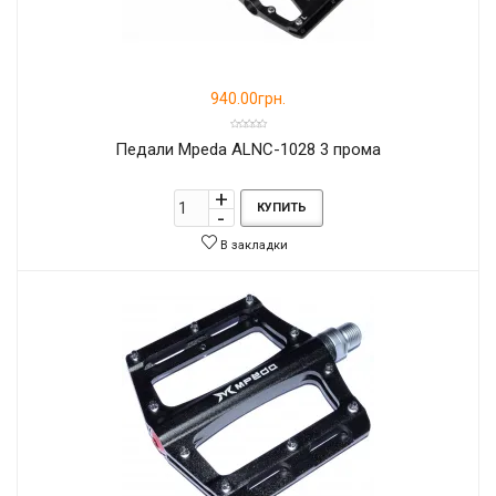
940.00грн.
Педали Mpeda ALNC-1028 3 прома
КУПИТЬ
В закладки