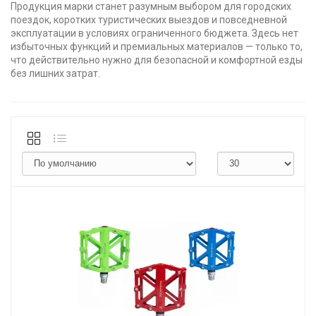
Продукция марки станет разумным выбором для городских
поездок, коротких туристических выездов и повседневной
эксплуатации в условиях ограниченного бюджета. Здесь нет
избыточных функций и премиальных материалов — только то,
что действительно нужно для безопасной и комфортной езды
без лишних затрат.