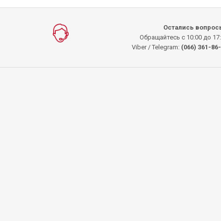
Остались вопрос
Обращайтесь с 10:00 до 17
Viber / Telegram:
(066) 361-86