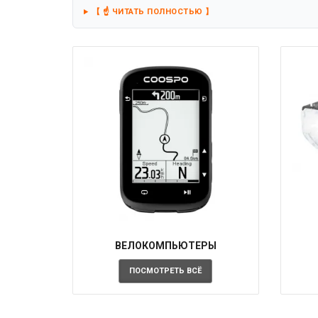
【 ☝️ ЧИТАТЬ ПОЛНОСТЬЮ 】
ВЕЛОКОМПЬЮТЕРЫ
ПОСМОТРЕТЬ ВСЁ