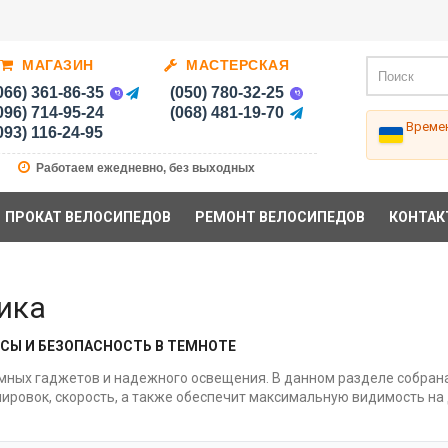
МАГАЗИН
МАСТЕРСКАЯ
066) 361-86-35
(050) 780-32-25
096) 714-95-24
(068) 481-19-70
Времен
093) 116-24-95
Работаем ежедневно, без выходных
ПРОКАТ ВЕЛОСИПЕДОВ
РЕМОНТ ВЕЛОСИПЕДОВ
КОНТАК
ика
СЫ И БЕЗОПАСНОСТЬ В ТЕМНОТЕ
мных гаджетов и надежного освещения. В данном разделе собран
ровок, скорость, а также обеспечит максимальную видимость на 