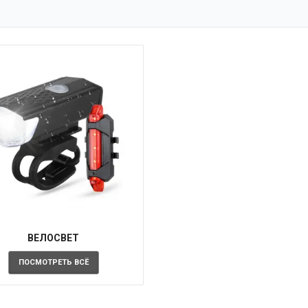
ВЕЛОСВЕТ
ПОСМОТРЕТЬ ВСЁ