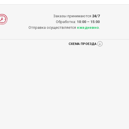
Заказы принимаются
24/7
Обработка:
10:00 – 15:00
Отправка осуществляется
ежедневно
.
СХЕМА ПРОЕЗДА