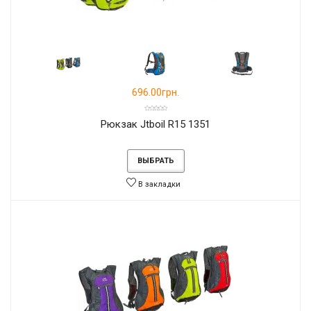
696.00грн.
Рюкзак Jtboil R15 1351
ВЫБРАТЬ
В закладки