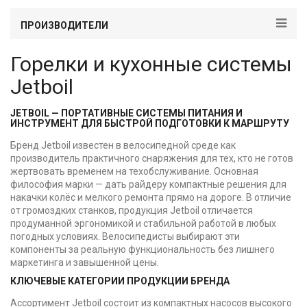
ПРОИЗВОДИТЕЛИ
Горелки и кухонные системы
Jetboil
JETBOIL — ПОРТАТИВНЫЕ СИСТЕМЫ ПИТАНИЯ И
ИНСТРУМЕНТ ДЛЯ БЫСТРОЙ ПОДГОТОВКИ К МАРШРУТУ
Бренд Jetboil известен в велосипедной среде как
производитель практичного снаряжения для тех, кто не готов
жертвовать временем на техобслуживание. Основная
философия марки — дать райдеру компактные решения для
накачки колёс и мелкого ремонта прямо на дороге. В отличие
от громоздких станков, продукция Jetboil отличается
продуманной эргономикой и стабильной работой в любых
погодных условиях. Велосипедисты выбирают эти
компоненты за реальную функциональность без лишнего
маркетинга и завышенной цены.
КЛЮЧЕВЫЕ КАТЕГОРИИ ПРОДУКЦИИ БРЕНДА
Ассортимент Jetboil состоит из компактных насосов высокого