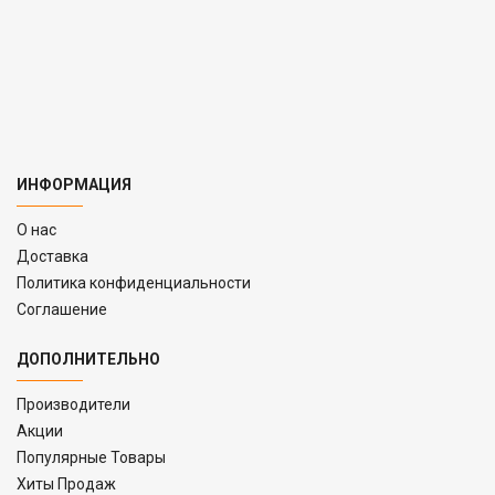
ИНФОРМАЦИЯ
O нас
Доставка
Политика конфиденциальности
Соглашение
ДОПОЛНИТЕЛЬНО
Производители
Акции
Популярные Товары
Хиты Продаж