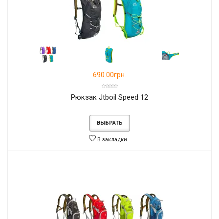
690.00грн.
Рюкзак Jtboil Speed 12
ВЫБРАТЬ
В закладки