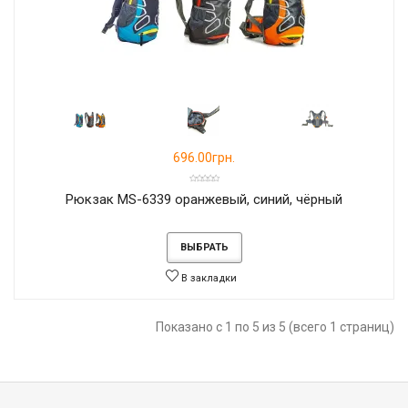
696.00грн.
Рюкзак MS-6339 оранжевый, синий, чёрный
ВЫБРАТЬ
В закладки
Показано с 1 по 5 из 5 (всего 1 страниц)