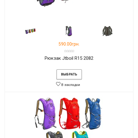
590.00грн.
Рюкзак Jtboil R15 2082
ВЫБРАТЬ
В закладки