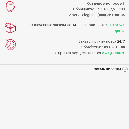
Остались вопросы?
Обращайтесь с 10:00 до 17:00
Viber / Telegram:
(066) 361-86-35
Оплаченные заказы до
14:00
отправляются
в тот же
день
.
Заказы принимаются
24/7
Обработка:
10:00 – 15:00
Отправка осуществляется
ежедневно
.
СХЕМА ПРОЕЗДА