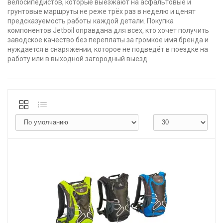
велосипедистов, которые выезжают на асфальтовые и
грунтовые маршруты не реже трёх раз в неделю и ценят
предсказуемость работы каждой детали. Покупка
компонентов Jetboil оправдана для всех, кто хочет получить
заводское качество без переплаты за громкое имя бренда и
нуждается в снаряжении, которое не подведёт в поездке на
работу или в выходной загородный выезд.