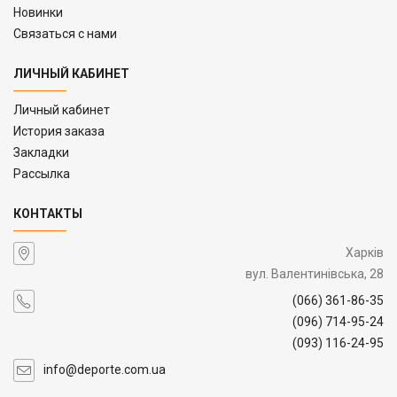
Новинки
Связаться с нами
ЛИЧНЫЙ КАБИНЕТ
Личный кабинет
История заказа
Закладки
Рассылка
КОНТАКТЫ
Харків
вул. Валентинівська, 28
(066) 361-86-35
(096) 714-95-24
(093) 116-24-95
info@deporte.com.ua