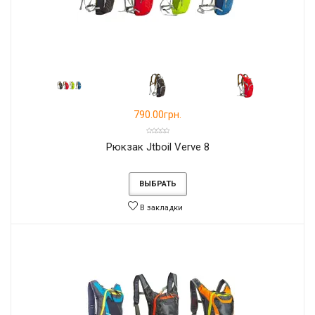
790.00грн.
Рюкзак Jtboil Verve 8
ВЫБРАТЬ
В закладки