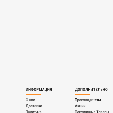
ИНФОРМАЦИЯ
ДОПОЛНИТЕЛЬНО
O нас
Производители
Доставка
Акции
Политика
Популярные Товары