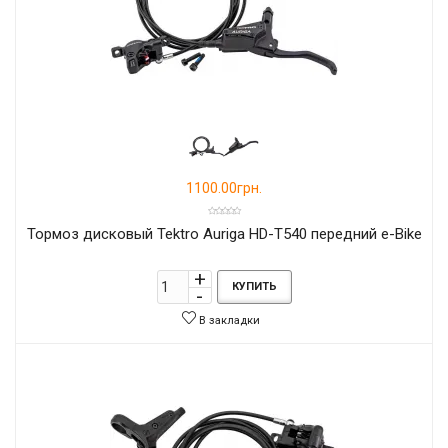
1100.00грн.
Тормоз дисковый Tektro Auriga HD-T540 передний e-Bike
КУПИТЬ
В закладки