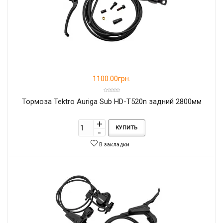
1100.00грн.
Тормоза Tektro Auriga Sub HD-T520n задний 2800мм
КУПИТЬ
В закладки