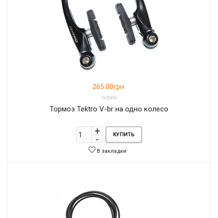
265.00грн.
Тормоз Tektro V-br на одно колесо
КУПИТЬ
В закладки