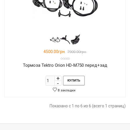
4500.00грн.
7900.00грн.
Тормоза Tektro Orion HD-M750 перед+зад
КУПИТЬ
В закладки
Показано с 1 по 6 из 6 (всего 1 страниц)