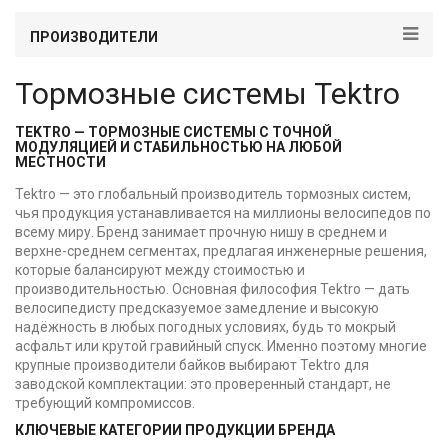
ПРОИЗВОДИТЕЛИ
Тормозные системы Tektro
TEKTRO — ТОРМОЗНЫЕ СИСТЕМЫ С ТОЧНОЙ
МОДУЛЯЦИЕЙ И СТАБИЛЬНОСТЬЮ НА ЛЮБОЙ
МЕСТНОСТИ
Tektro — это глобальный производитель тормозных систем,
чья продукция устанавливается на миллионы велосипедов по
всему миру. Бренд занимает прочную нишу в среднем и
верхне-среднем сегментах, предлагая инженерные решения,
которые балансируют между стоимостью и
производительностью. Основная философия Tektro — дать
велосипедисту предсказуемое замедление и высокую
надёжность в любых погодных условиях, будь то мокрый
асфальт или крутой гравийный спуск. Именно поэтому многие
крупные производители байков выбирают Tektro для
заводской комплектации: это проверенный стандарт, не
требующий компромиссов.
КЛЮЧЕВЫЕ КАТЕГОРИИ ПРОДУКЦИИ БРЕНДА