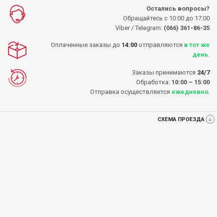
Остались вопросы?
Обращайтесь с 10:00 до 17:00
Viber / Telegram:
(066) 361-86-35
Оплаченные заказы до
14:00
отправляются
в тот же
день
.
Заказы принимаются
24/7
Обработка:
10:00 – 15:00
Отправка осуществляется
ежедневно
.
СХЕМА ПРОЕЗДА