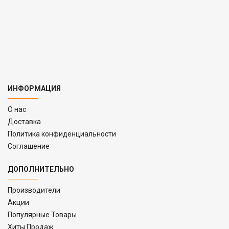
ИНФОРМАЦИЯ
O нас
Доставка
Политика конфиденциальности
Соглашение
ДОПОЛНИТЕЛЬНО
Производители
Акции
Популярные Товары
Хиты Продаж