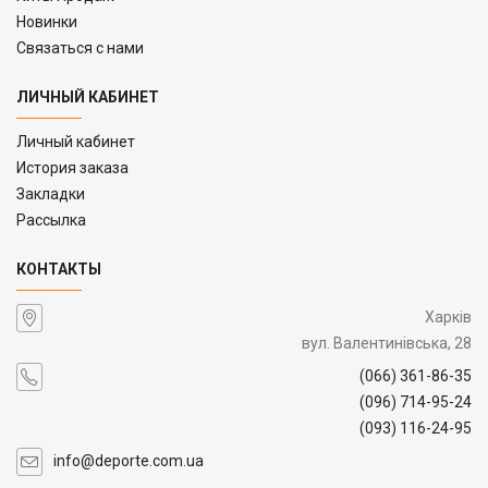
Новинки
Связаться с нами
ЛИЧНЫЙ КАБИНЕТ
Личный кабинет
История заказа
Закладки
Рассылка
КОНТАКТЫ
Харків
вул. Валентинівська, 28
(066) 361-86-35
(096) 714-95-24
(093) 116-24-95
info@deporte.com.ua