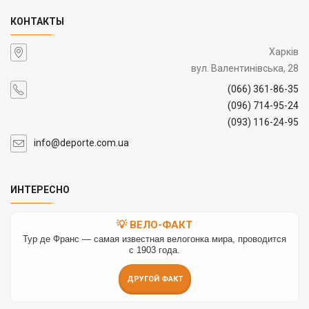
КОНТАКТЫ
Харків
вул. Валентинівська, 28
(066) 361-86-35
(096) 714-95-24
(093) 116-24-95
info@deporte.com.ua
ИНТЕРЕСНО
💡 ВЕЛО-ФАКТ
Тур де Франс — самая известная велогонка мира, проводится
с 1903 года.
ДРУГОЙ ФАКТ