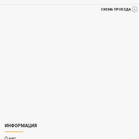
СХЕМА ПРОЕЗДА
ИНФОРМАЦИЯ
O нас