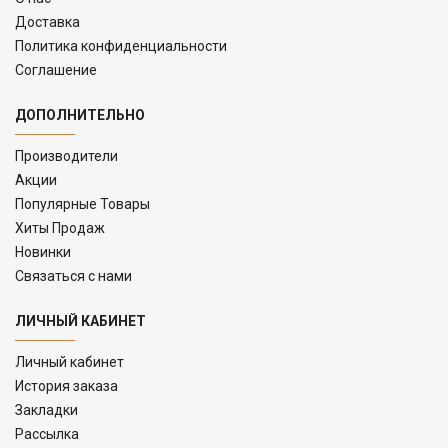
Доставка
Политика конфиденциальности
Соглашение
ДОПОЛНИТЕЛЬНО
Производители
Акции
Популярные Товары
Хиты Продаж
Новинки
Связаться с нами
ЛИЧНЫЙ КАБИНЕТ
Личный кабинет
История заказа
Закладки
Рассылка