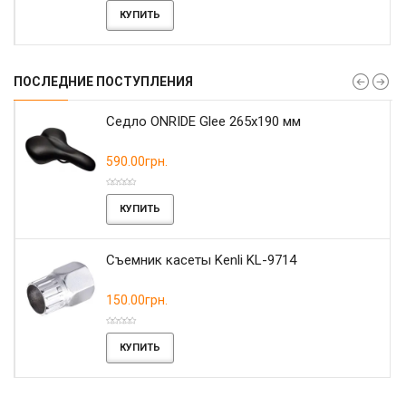
КУПИТЬ
ПОСЛЕДНИЕ ПОСТУПЛЕНИЯ
r
Седло ONRIDE Glee 265x190 мм
590.00грн.
КУПИТЬ
Съемник касеты Kenli KL-9714
150.00грн.
КУПИТЬ