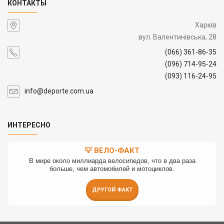
КОНТАКТЫ
Харків
вул. Валентинівська, 28
(066) 361-86-35
(096) 714-95-24
(093) 116-24-95
info@deporte.com.ua
ИНТЕРЕСНО
💡 ВЕЛО-ФАКТ
В мире около миллиарда велосипедов, что в два раза
больше, чем автомобилей и мотоциклов.
ДРУГОЙ ФАКТ