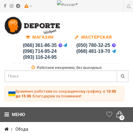
МАГАЗИН
МАСТЕРСКАЯ
(066) 361-86-35
(050) 780-32-25
(096) 714-95-24
(068) 481-19-70
(093) 116-24-95
Работаем ежедневно, без выходных
Временно работаем по сокращенному графику:
с 10:00
до 15:00
. Благодарим за понимание!
МЕНЮ
0
Обода