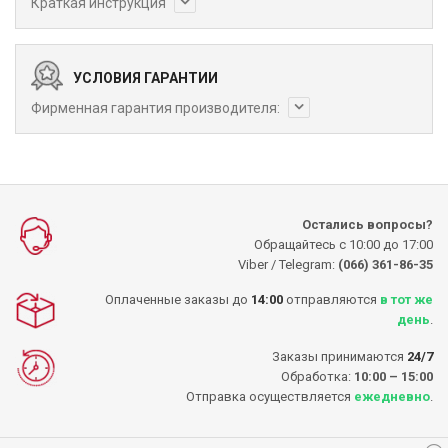
Краткая инструкция
УСЛОВИЯ ГАРАНТИИ
Фирменная гарантия производителя:
Остались вопросы?
Обращайтесь с 10:00 до 17:00
Viber / Telegram:
(066) 361-86-35
Оплаченные заказы до
14:00
отправляются
в тот же
день
.
Заказы принимаются
24/7
Обработка:
10:00 – 15:00
Отправка осуществляется
ежедневно
.