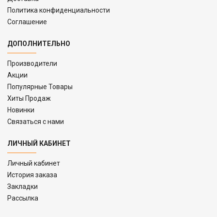
Политика конфиденциальности
Соглашение
ДОПОЛНИТЕЛЬНО
Производители
Акции
Популярные Товары
Хиты Продаж
Новинки
Связаться с нами
ЛИЧНЫЙ КАБИНЕТ
Личный кабинет
История заказа
Закладки
Рассылка