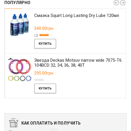
ПОПУЛЯРНО
Смазка Squirt Long Lasting Dry Lube 120мл
540.00грн.
(2)
КУПИТЬ
Звезда Deckas Motsuv narrow wide 7075-T6
104BCD 32, 34, 36, 38, 40T
295.00грн.
КУПИТЬ
КАК ОПЛАТИТЬ И ПОЛУЧИТЬ