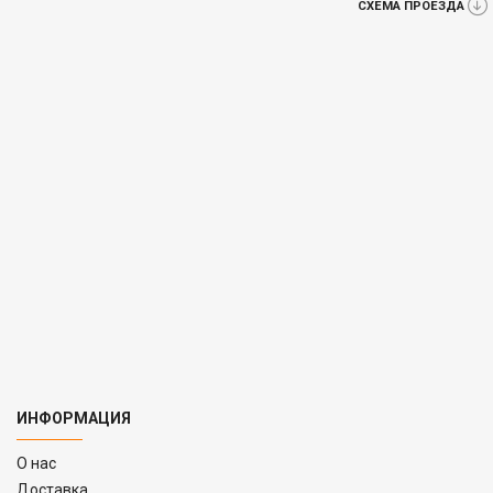
СХЕМА ПРОЕЗДА
ИНФОРМАЦИЯ
O нас
Доставка