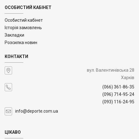
ОСОБИСТИЙ КАБІНЕТ
Особистий кабінет
Історія замовлень
Закладки
Розсилка новин
КОНТАКТИ
вул. Валентинівська 28
Харків
(066) 361-86-35
(096) 714-95-24
(093) 116-24-95
info@deporte.com.ua
ЦІКАВО