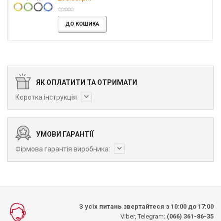
ДО КОШИКА
ЯК ОПЛАТИТИ ТА ОТРИМАТИ
Коротка інструкція
УМОВИ ГАРАНТІЇ
Фірмова гарантія виробника:
З усіх питань звертайтеся з 10:00 до 17:00
Viber, Telegram:
(066) 361-86-35