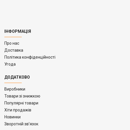
ІНФОРМАЦІЯ
Про нас
Доставка
Політика конфіденційності
Угода
ДОДАТКОВО
Виробники
Товари зі знижкою
Популярні товари
Хіти продажів
Новинки
Зворотній зв’язок