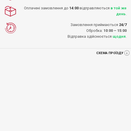
Оплачені замовлення до
14:00
відправляються
в той же
день
.
Замовлення приймаються
24/7
Обробка:
10:00 – 15:00
Відправка здійснюється
щодня
.
СХЕМА ПРОЇЗДУ