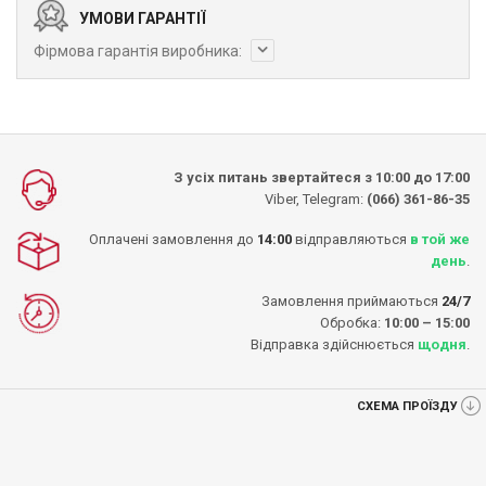
УМОВИ ГАРАНТІЇ
Фірмова гарантія виробника:
З усіх питань звертайтеся з 10:00 до 17:00
Viber, Telegram:
(066) 361-86-35
Оплачені замовлення до
14:00
відправляються
в той же
день
.
Замовлення приймаються
24/7
Обробка:
10:00 – 15:00
Відправка здійснюється
щодня
.
СХЕМА ПРОЇЗДУ