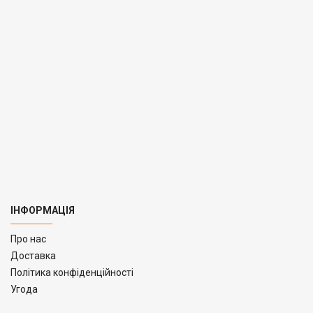
ІНФОРМАЦІЯ
Про нас
Доставка
Політика конфіденційності
Угода