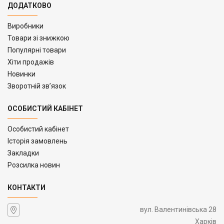
ДОДАТКОВО
Виробники
Товари зі знижкою
Популярні товари
Хіти продажів
Новинки
Зворотній зв’язок
ОСОБИСТИЙ КАБІНЕТ
Особистий кабінет
Історія замовлень
Закладки
Розсилка новин
КОНТАКТИ
вул. Валентинівська 28
Харків