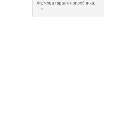
Фірмова гарантія виробника: