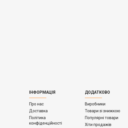
ІНФОРМАЦІЯ
ДОДАТКОВО
Про нас
Виробники
Доставка
Товари зі знижкою
Політика
Популярні товари
конфіденційності
Хіти продажів