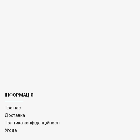
ІНФОРМАЦІЯ
Про нас
Доставка
Політика конфіденційності
Угода