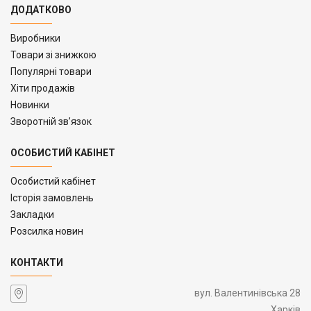
ДОДАТКОВО
Виробники
Товари зі знижкою
Популярні товари
Хіти продажів
Новинки
Зворотній зв’язок
ОСОБИСТИЙ КАБІНЕТ
Особистий кабінет
Історія замовлень
Закладки
Розсилка новин
КОНТАКТИ
вул. Валентинівська 28
Харків