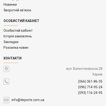
Новинки
Зворотній зв’язок
ОСОБИСТИЙ КАБІНЕТ
Особистий кабінет
Історія замовлень
Закладки
Розсилка новин
КОНТАКТИ
вул. Валентинівська 28
Харків
(066) 361-86-35
(096) 714-95-24
(093) 116-24-95
info@deporte.com.ua