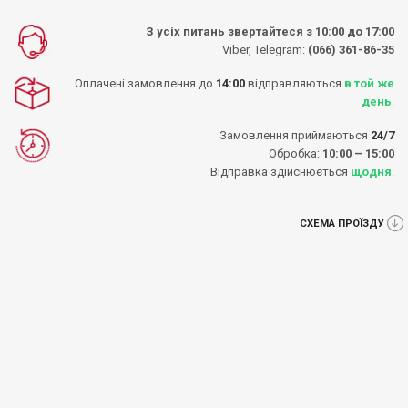
З усіх питань звертайтеся з 10:00 до 17:00
Viber, Telegram:
(066) 361-86-35
Оплачені замовлення до
14:00
відправляються
в той же
день
.
Замовлення приймаються
24/7
Обробка:
10:00 – 15:00
Відправка здійснюється
щодня
.
СХЕМА ПРОЇЗДУ