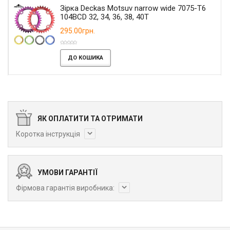
Зірка Deckas Motsuv narrow wide 7075-T6
104BCD 32, 34, 36, 38, 40T
295.00грн.
ДО КОШИКА
ЯК ОПЛАТИТИ ТА ОТРИМАТИ
Коротка інструкція
УМОВИ ГАРАНТІЇ
Фірмова гарантія виробника: