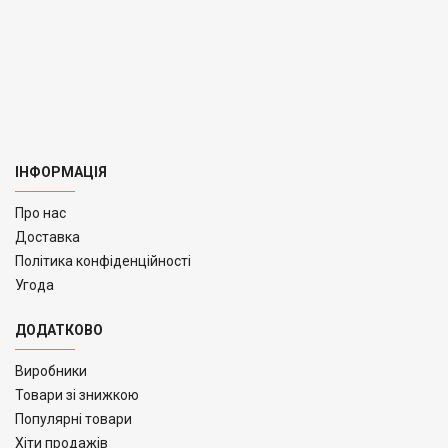
ІНФОРМАЦІЯ
Про нас
Доставка
Політика конфіденційності
Угода
ДОДАТКОВО
Виробники
Товари зі знижкою
Популярні товари
Хіти продажів