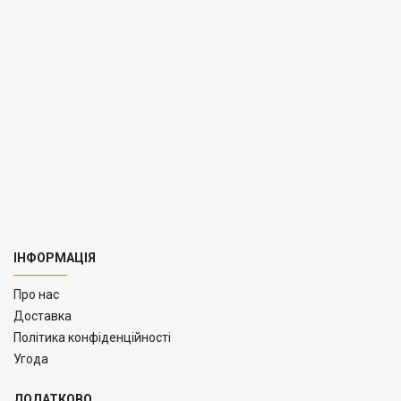
ІНФОРМАЦІЯ
Про нас
Доставка
Політика конфіденційності
Угода
ДОДАТКОВО