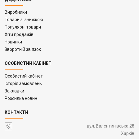
Виробники
Товари зі знижкою
Популярні товари
Хіти продажів
Новинки
Зворотній зв’язок
ОСОБИСТИЙ КАБІНЕТ
Особистий кабінет
Історія замовлень
Закладки
Розсилка новин
КОНТАКТИ
вул. Валентинівська 28
Харків