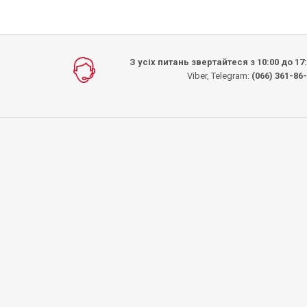
З усіх питань звертайтеся з 10:00 до 17
Viber, Telegram:
(066) 361-86