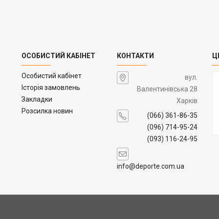
ОСОБИСТИЙ КАБІНЕТ
КОНТАКТИ
Ц
Особистий кабінет
вул.
Історія замовлень
Валентинівська 28
Закладки
Харків
Розсилка новин
(066) 361-86-35
(096) 714-95-24
(093) 116-24-95
info@deporte.com.ua