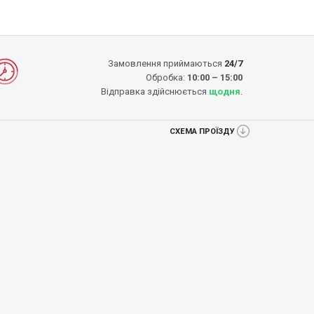
Замовлення приймаються
24/7
Обробка:
10:00 – 15:00
Відправка здійснюється
щодня
.
СХЕМА ПРОЇЗДУ