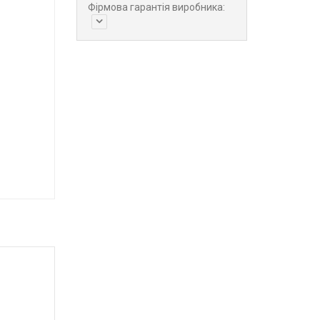
Фірмова гарантія виробника: