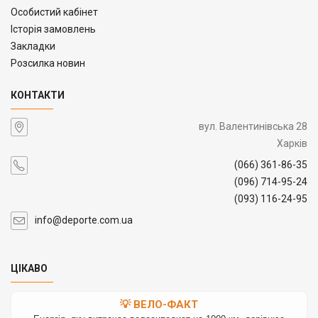
Особистий кабінет
Історія замовлень
Закладки
Розсилка новин
КОНТАКТИ
вул. Валентинівська 28
Харків
(066) 361-86-35
(096) 714-95-24
(093) 116-24-95
info@deporte.com.ua
ЦІКАВО
💡 ВЕЛО-ФАКТ