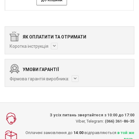
ДО КОШИКА
ЯК ОПЛАТИТИ ТА ОТРИМАТИ
Коротка інструкція
УМОВИ ГАРАНТІЇ
Фірмова гарантія виробника:
З усіх питань звертайтеся з 10:00 до 17:00
Viber, Telegram:
(066) 361-86-35
Оплачені замовлення до
14:00
відправляються
в той же
день
.