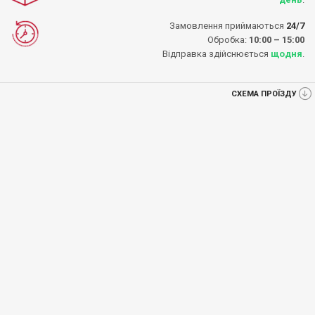
Замовлення приймаються
24/7
Обробка:
10:00 – 15:00
Відправка здійснюється
щодня
.
СХЕМА ПРОЇЗДУ