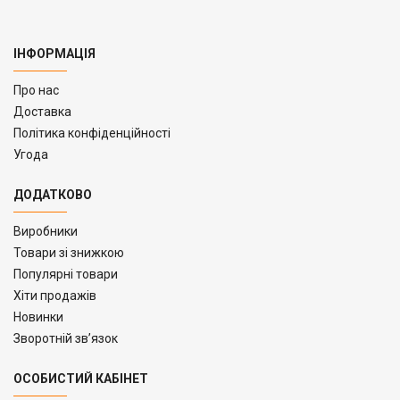
ІНФОРМАЦІЯ
Про нас
Доставка
Політика конфіденційності
Угода
ДОДАТКОВО
Виробники
Товари зі знижкою
Популярні товари
Хіти продажів
Новинки
Зворотній зв’язок
ОСОБИСТИЙ КАБІНЕТ