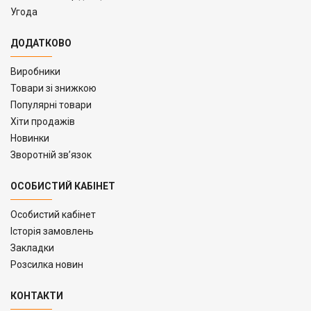
Угода
ДОДАТКОВО
Виробники
Товари зі знижкою
Популярні товари
Хіти продажів
Новинки
Зворотній зв’язок
ОСОБИСТИЙ КАБІНЕТ
Особистий кабінет
Історія замовлень
Закладки
Розсилка новин
КОНТАКТИ