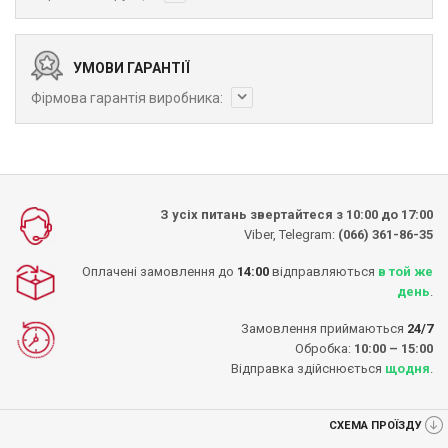
УМОВИ ГАРАНТІЇ
Фірмова гарантія виробника:
З усіх питань звертайтеся з 10:00 до 17:00
Viber, Telegram:
(066) 361-86-35
Оплачені замовлення до
14:00
відправляються
в той же
день
.
Замовлення приймаються
24/7
Обробка:
10:00 – 15:00
Відправка здійснюється
щодня
.
СХЕМА ПРОЇЗДУ