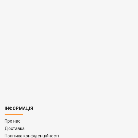
ІНФОРМАЦІЯ
Про нас
Доставка
Політика конфіденційності