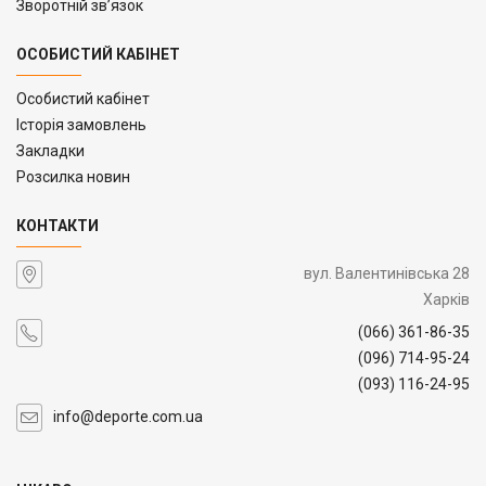
Зворотній зв’язок
ОСОБИСТИЙ КАБІНЕТ
Особистий кабінет
Історія замовлень
Закладки
Розсилка новин
КОНТАКТИ
вул. Валентинівська 28
Харків
(066) 361-86-35
(096) 714-95-24
(093) 116-24-95
info@deporte.com.ua