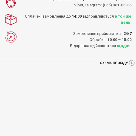
Viber, Telegram:
(066) 361-86-35
Оплачені замовлення до
14:00
відправляються
в той же
день
.
Замовлення приймаються
24/7
Обробка:
10:00 – 15:00
Відправка здійснюється
щодня
.
СХЕМА ПРОЇЗДУ