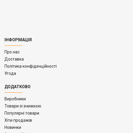
ІНФОРМАЦІЯ
Про нас
Доставка
Політика конфіденційності
Угода
ДОДАТКОВО
Виробники
Товари зі знижкою
Популярні товари
Хіти продажів
Новинки