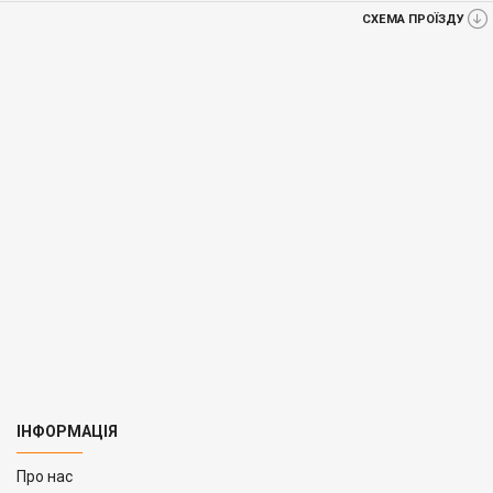
СХЕМА ПРОЇЗДУ
ІНФОРМАЦІЯ
Про нас