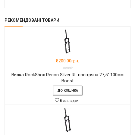
РЕКОМЕНДОВАНІ ТОВАРИ
8200.00грн.
Вилка RockShox Recon Silver RL повітряна 27,5" 100мм
Boost
ДО КОШИКА
В закладки