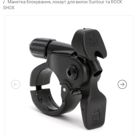
Манетка блокування, локаут для вилок Suntour та ROCK
SHOX