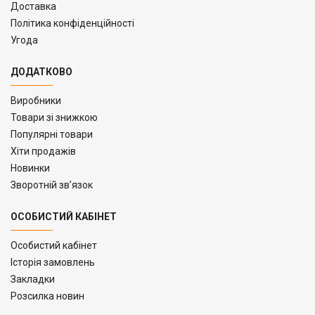
Доставка
Політика конфіденційності
Угода
ДОДАТКОВО
Виробники
Товари зі знижкою
Популярні товари
Хіти продажів
Новинки
Зворотній зв’язок
ОСОБИСТИЙ КАБІНЕТ
Особистий кабінет
Історія замовлень
Закладки
Розсилка новин