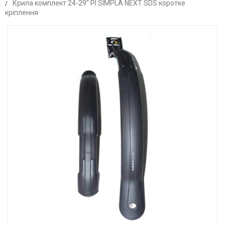
Крила комплект 24-29" Pl SIMPLA NEXT SDS коротке
кріплення