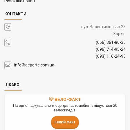
Розсилка новин
КОНТАКТИ
вул. Валентинівська 28
Харків
(066) 361-86-35
(096) 714-95-24
(093) 116-24-95
info@deporte.com.ua
ЦІКАВО
💡 ВЕЛО-ФАКТ
На одне паркувальне місце для автомобіля вміщується 20
велосипедів.
ІНШИЙ ФАКТ