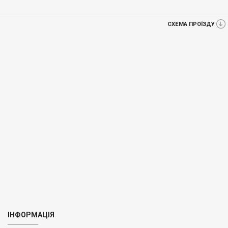
СХЕМА ПРОЇЗДУ
ІНФОРМАЦІЯ