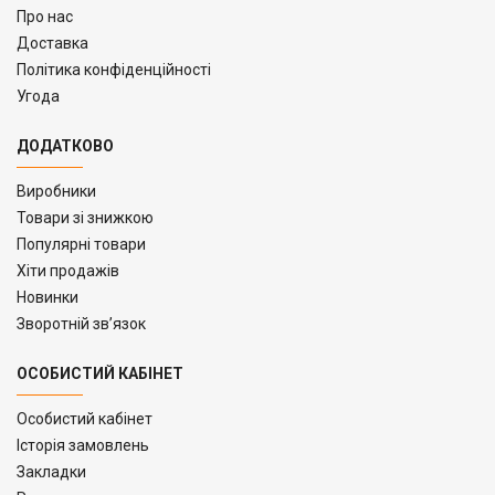
Про нас
Доставка
Політика конфіденційності
Угода
ДОДАТКОВО
Виробники
Товари зі знижкою
Популярні товари
Хіти продажів
Новинки
Зворотній зв’язок
ОСОБИСТИЙ КАБІНЕТ
Особистий кабінет
Історія замовлень
Закладки