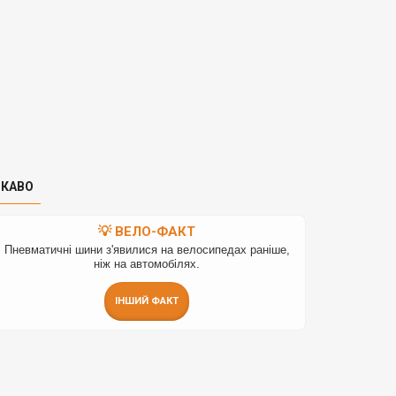
ІКАВО
💡 ВЕЛО-ФАКТ
Пневматичні шини з'явилися на велосипедах раніше,
ніж на автомобілях.
ІНШИЙ ФАКТ