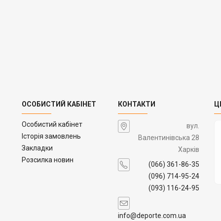
ОСОБИСТИЙ КАБІНЕТ
КОНТАКТИ
Ц
Особистий кабінет
вул.
Історія замовлень
Валентинівська 28
Закладки
Харків
Розсилка новин
(066) 361-86-35
(096) 714-95-24
(093) 116-24-95
info@deporte.com.ua