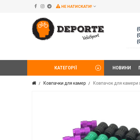
НЕ НАТИСКАТИ!
(
(
(
КАТЕГОРІЇ
НОВИНИ
Ковпачки для камер
Ковпачок для камери s