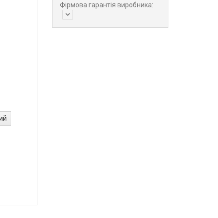
Фірмова гарантія виробника:
ий