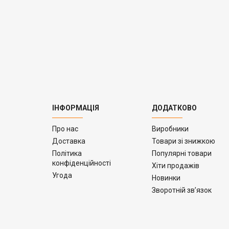
ІНФОРМАЦІЯ
ДОДАТКОВО
Про нас
Виробники
Доставка
Товари зі знижкою
Політика
Популярні товари
конфіденційності
Хіти продажів
Угода
Новинки
Зворотній зв’язок