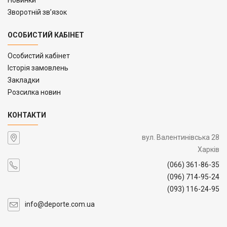
Зворотній зв’язок
ОСОБИСТИЙ КАБІНЕТ
Особистий кабінет
Історія замовлень
Закладки
Розсилка новин
КОНТАКТИ
вул. Валентинівська 28
Харків
(066) 361-86-35
(096) 714-95-24
(093) 116-24-95
info@deporte.com.ua