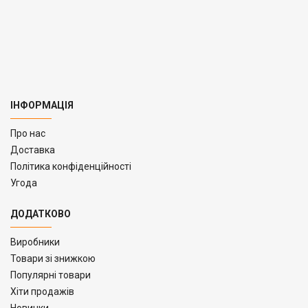
ІНФОРМАЦІЯ
Про нас
Доставка
Політика конфіденційності
Угода
ДОДАТКОВО
Виробники
Товари зі знижкою
Популярні товари
Хіти продажів
Новинки