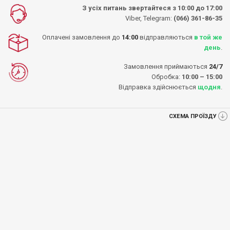
З усіх питань звертайтеся з 10:00 до 17:00
Viber, Telegram:
(066) 361-86-35
Оплачені замовлення до
14:00
відправляються
в той же
день
.
Замовлення приймаються
24/7
Обробка:
10:00 – 15:00
Відправка здійснюється
щодня
.
СХЕМА ПРОЇЗДУ