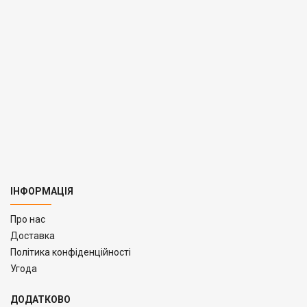
ІНФОРМАЦІЯ
Про нас
Доставка
Політика конфіденційності
Угода
ДОДАТКОВО