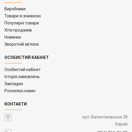
Виробники
Товари зі знижкою
Популярні товари
Хіти продажів
Новинки
Зворотній зв’язок
ОСОБИСТИЙ КАБІНЕТ
Особистий кабінет
Історія замовлень
Закладки
Розсилка новин
КОНТАКТИ
вул. Валентинівська 28
Харків