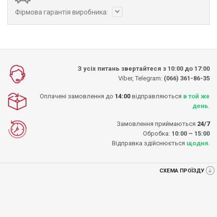
Фірмова гарантія виробника:
З усіх питань звертайтеся з 10:00 до 17:00
Viber, Telegram:
(066) 361-86-35
Оплачені замовлення до
14:00
відправляються
в той же
день
.
Замовлення приймаються
24/7
Обробка:
10:00 – 15:00
Відправка здійснюється
щодня
.
СХЕМА ПРОЇЗДУ