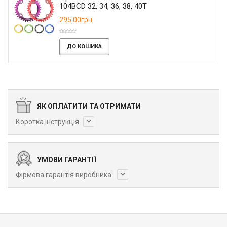
104BCD 32, 34, 36, 38, 40T
295.00грн.
ДО КОШИКА
ЯК ОПЛАТИТИ ТА ОТРИМАТИ
Коротка інструкція
УМОВИ ГАРАНТІЇ
Фірмова гарантія виробника: