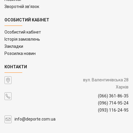
Зворотній зв’язок
ОСОБИСТИЙ КАБІНЕТ
Особистий кабінет
Історія замовлень
Закладки
Розсилка новин
КОНТАКТИ
вул. Валентинівська 28
Харків
(066) 361-86-35
(096) 714-95-24
(093) 116-24-95
info@deporte.com.ua