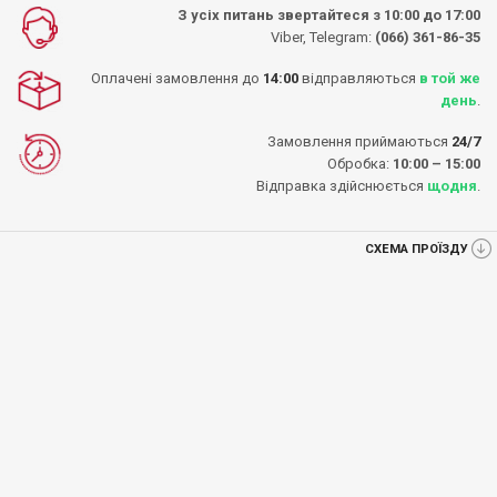
З усіх питань звертайтеся з 10:00 до 17:00
Viber, Telegram:
(066) 361-86-35
Оплачені замовлення до
14:00
відправляються
в той же
день
.
Замовлення приймаються
24/7
Обробка:
10:00 – 15:00
Відправка здійснюється
щодня
.
СХЕМА ПРОЇЗДУ