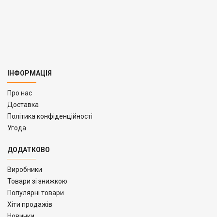
ІНФОРМАЦІЯ
Про нас
Доставка
Політика конфіденційності
Угода
ДОДАТКОВО
Виробники
Товари зі знижкою
Популярні товари
Хіти продажів
Новинки