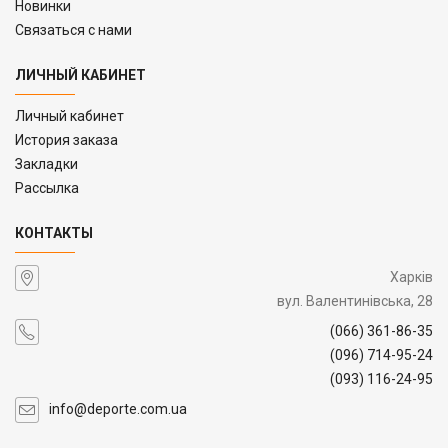
Новинки
Связаться с нами
ЛИЧНЫЙ КАБИНЕТ
Личный кабинет
История заказа
Закладки
Рассылка
КОНТАКТЫ
Харків
вул. Валентинівська, 28
(066) 361-86-35
(096) 714-95-24
(093) 116-24-95
info@deporte.com.ua