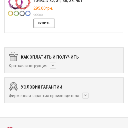
104BCD 32, 34, 36, 38, 40T
295.00грн.
КУПИТЬ
КАК ОПЛАТИТЬ И ПОЛУЧИТЬ
Краткая инструкция
УСЛОВИЯ ГАРАНТИИ
Фирменная гарантия производителя: