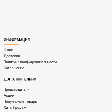
ИНФОРМАЦИЯ
O нас
Доставка
Политика конфиденциальности
Соглашение
ДОПОЛНИТЕЛЬНО
Производители
Акции
Популярные Товары
Хиты Продаж