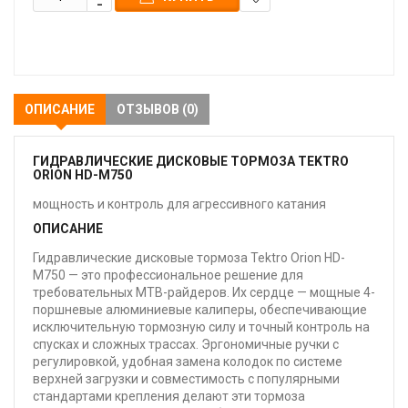
В
закладки
ОПИСАНИЕ
ОТЗЫВОВ (0)
ГИДРАВЛИЧЕСКИЕ ДИСКОВЫЕ ТОРМОЗА TEKTRO
ORION HD-M750
мощность и контроль для агрессивного катания
ОПИСАНИЕ
Гидравлические дисковые тормоза Tektro Orion HD-
M750 — это профессиональное решение для
требовательных MTB-райдеров. Их сердце — мощные 4-
поршневые алюминиевые калиперы, обеспечивающие
исключительную тормозную силу и точный контроль на
спусках и сложных трассах. Эргономичные ручки с
регулировкой, удобная замена колодок по системе
верхней загрузки и совместимость с популярными
стандартами крепления делают эти тормоза