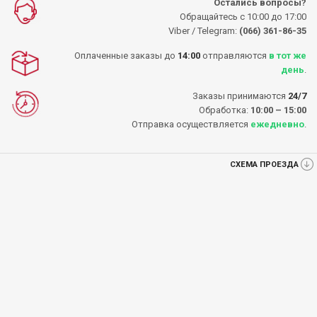
Остались вопросы?
Обращайтесь с 10:00 до 17:00
Viber / Telegram:
(066) 361-86-35
Оплаченные заказы до
14:00
отправляются
в тот же
день
.
Заказы принимаются
24/7
Обработка:
10:00 – 15:00
Отправка осуществляется
ежедневно
.
СХЕМА ПРОЕЗДА