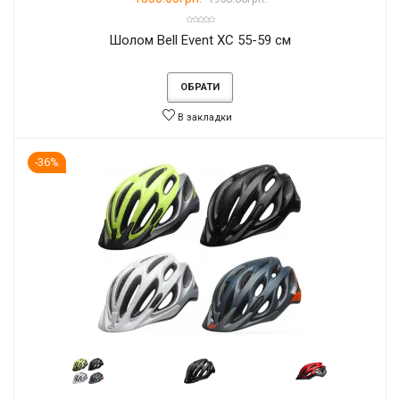
Шолом Bell Event XC 55-59 см
ОБРАТИ
В закладки
-36%