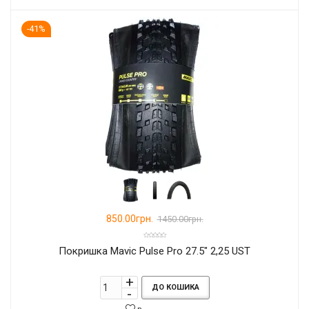
-41%
850.00грн.
1450.00грн.
Покришка Mavic Pulse Pro 27.5" 2,25 UST
ДО КОШИКА