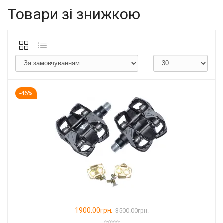
Товари зі знижкою
-46%
1900.00грн.
3500.00грн.