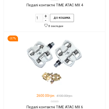
Педалі контактні TIME ATAC MX 4
ДО КОШИКА
В закладки
-37%
2600.00грн.
4100.00грн.
Педалі контактні TIME ATAC MX 6