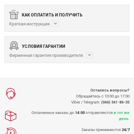
КАК ОПЛАТИТЬ И ПОЛУЧИТЬ
Краткая инструкция
УСЛОВИЯ ГАРАНТИИ
Фирменная гарантия производителя:
Остались вопросы?
Обращайтесь с 10:00 до 17:00
Viber / Telegram:
(066) 361-86-35
Оплаченные заказы до
14:00
отправляются
в тот же
день
.
Заказы принимаются
24/7