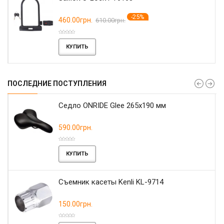
-25%
460.00грн.
610.00грн.
КУПИТЬ
ПОСЛЕДНИЕ ПОСТУПЛЕНИЯ
r
Седло ONRIDE Glee 265x190 мм
590.00грн.
КУПИТЬ
Съемник касеты Kenli KL-9714
150.00грн.