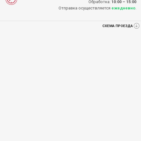
Обработка:
10:00 – 15:00
Отправка осуществляется
ежедневно
.
СХЕМА ПРОЕЗДА