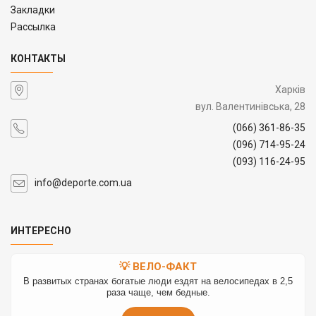
Закладки
Рассылка
КОНТАКТЫ
Харків
вул. Валентинівська, 28
(066) 361-86-35
(096) 714-95-24
(093) 116-24-95
info@deporte.com.ua
ИНТЕРЕСНО
💡 ВЕЛО-ФАКТ
В развитых странах богатые люди ездят на велосипедах в 2,5
раза чаще, чем бедные.