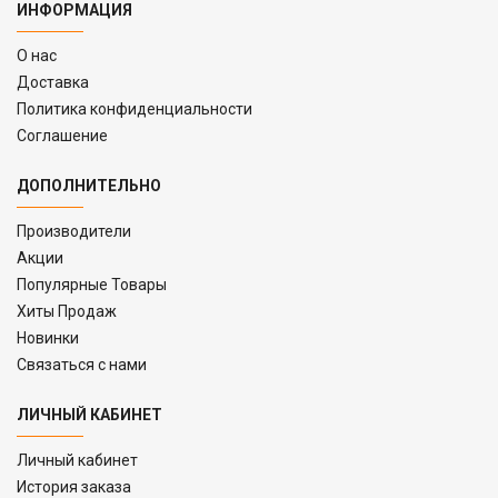
ИНФОРМАЦИЯ
O нас
Доставка
Политика конфиденциальности
Соглашение
ДОПОЛНИТЕЛЬНО
Производители
Акции
Популярные Товары
Хиты Продаж
Новинки
Связаться с нами
ЛИЧНЫЙ КАБИНЕТ
Личный кабинет
История заказа