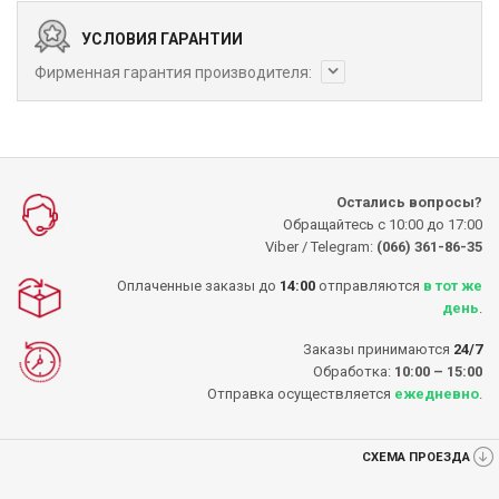
УСЛОВИЯ ГАРАНТИИ
Фирменная гарантия производителя:
Остались вопросы?
Обращайтесь с 10:00 до 17:00
Viber / Telegram:
(066) 361-86-35
Оплаченные заказы до
14:00
отправляются
в тот же
день
.
Заказы принимаются
24/7
Обработка:
10:00 – 15:00
Отправка осуществляется
ежедневно
.
СХЕМА ПРОЕЗДА