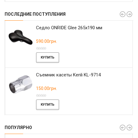
ПОСЛЕДНИЕ ПОСТУПЛЕНИЯ
r
Седло ONRIDE Glee 265x190 мм
590.00грн.
КУПИТЬ
Съемник касеты Kenli KL-9714
150.00грн.
КУПИТЬ
ПОПУЛЯРНО