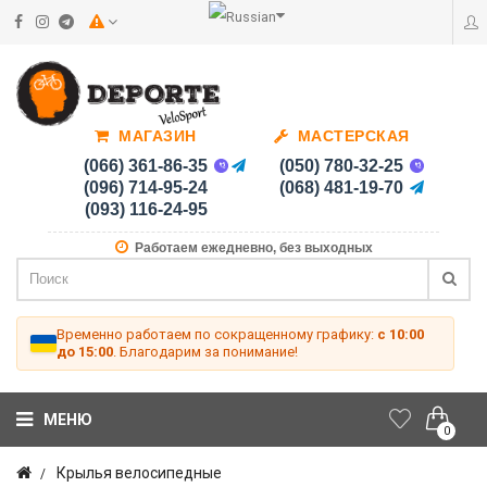
МАГАЗИН
МАСТЕРСКАЯ
(066) 361-86-35
(050) 780-32-25
(096) 714-95-24
(068) 481-19-70
(093) 116-24-95
Работаем ежедневно, без выходных
Временно работаем по сокращенному графику:
с 10:00
до 15:00
. Благодарим за понимание!
МЕНЮ
0
Крылья велосипедные