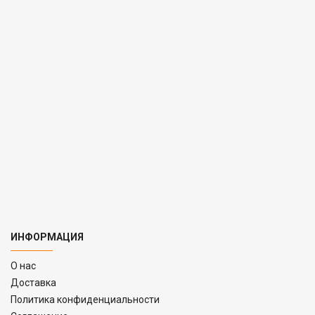
ИНФОРМАЦИЯ
O нас
Доставка
Политика конфиденциальности