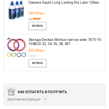
Смазка Squirt Long Lasting Dry Lube 120мл
540.00грн.
(2)
КУПИТЬ
Звезда Deckas Motsuv narrow wide 7075-T6
104BCD 32, 34, 36, 38, 40T
295.00грн.
КУПИТЬ
КАК ОПЛАТИТЬ И ПОЛУЧИТЬ
Краткая инструкция