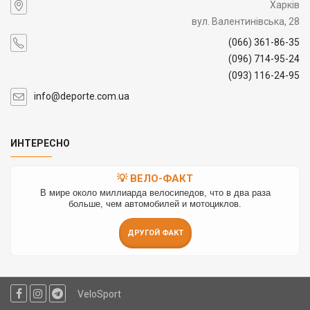
Харків
вул. Валентинівська, 28
(066) 361-86-35
(096) 714-95-24
(093) 116-24-95
info@deporte.com.ua
ИНТЕРЕСНО
💡 ВЕЛО-ФАКТ
В мире около миллиарда велосипедов, что в два раза
больше, чем автомобилей и мотоциклов.
ДРУГОЙ ФАКТ
VeloSport