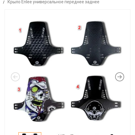
Крыло Enlee универсальное переднее заднее