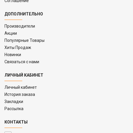
Соглашение
ДОПОЛНИТЕЛЬНО
Производители
Акции
Популярные Товары
Хиты Продаж
Новинки
Связаться с нами
ЛИЧНЫЙ КАБИНЕТ
Личный кабинет
История заказа
Закладки
Рассылка
КОНТАКТЫ