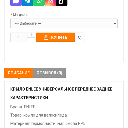
Модель
КУПИТЬ
В
закладки
ОПИСАНИЕ
ОТЗЫВОВ (0)
КРЫЛО ENLEE УНИВЕРСАЛЬНОЕ ПЕРЕДНЕЕ ЗАДНЕЕ
ХАРАКТЕРИСТИКИ
Бренд: ENLEE
Товар: крыло для велосипеда
Материал: термопластичная смола PP5