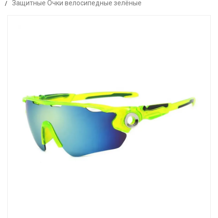
Защитные Очки велосипедные зелёные