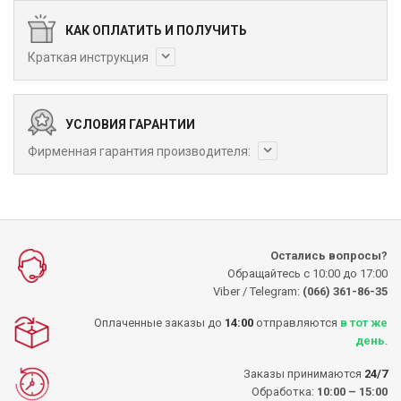
КАК ОПЛАТИТЬ И ПОЛУЧИТЬ
Краткая инструкция
УСЛОВИЯ ГАРАНТИИ
Фирменная гарантия производителя:
Остались вопросы?
Обращайтесь с 10:00 до 17:00
Viber / Telegram:
(066) 361-86-35
Оплаченные заказы до
14:00
отправляются
в тот же
день
.
Заказы принимаются
24/7
Обработка:
10:00 – 15:00