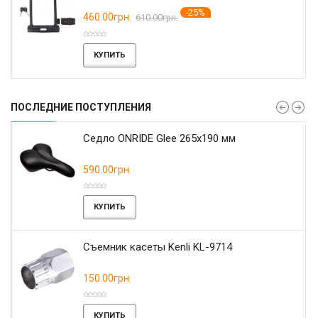
-25%
460.00грн.
610.00грн.
КУПИТЬ
ПОСЛЕДНИЕ ПОСТУПЛЕНИЯ
r
Седло ONRIDE Glee 265x190 мм
590.00грн.
КУПИТЬ
Съемник касеты Kenli KL-9714
150.00грн.
КУПИТЬ