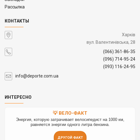
Рассылка
КОНТАКТЫ
Харків
вул. Валентинівська, 28
(066) 361-86-35
(096) 714-95-24
(093) 116-24-95
info@deporte.com.ua
ИНТЕРЕСНО
💡 ВЕЛО-ФАКТ
Энергия, которую затрачивает велосипедист на 1000 км,
равняется энергии одного литра бензина.
ДРУГОЙ ФАКТ