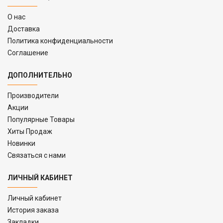
O нас
Доставка
Политика конфиденциальности
Соглашение
ДОПОЛНИТЕЛЬНО
Производители
Акции
Популярные Товары
Хиты Продаж
Новинки
Связаться с нами
ЛИЧНЫЙ КАБИНЕТ
Личный кабинет
История заказа
Закладки