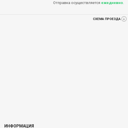
Отправка осуществляется
ежедневно
.
СХЕМА ПРОЕЗДА
ИНФОРМАЦИЯ