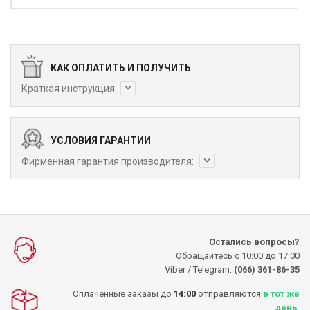
КАК ОПЛАТИТЬ И ПОЛУЧИТЬ
Краткая инструкция
УСЛОВИЯ ГАРАНТИИ
Фирменная гарантия производителя:
Остались вопросы?
Обращайтесь с 10:00 до 17:00
Viber / Telegram:
(066) 361-86-35
Оплаченные заказы до
14:00
отправляются
в тот же
день
.