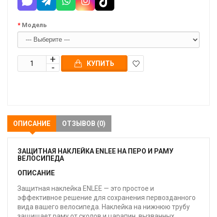
Модель
КУПИТЬ
В
закладки
ОПИСАНИЕ
ОТЗЫВОВ (0)
ЗАЩИТНАЯ НАКЛЕЙКА ENLEE НА ПЕРО И РАМУ
ВЕЛОСИПЕДА
ОПИСАНИЕ
Защитная наклейка ENLEE — это простое и
эффективное решение для сохранения первозданного
вида вашего велосипеда. Наклейка на нижнюю трубу
защищает раму от сколов и царапин, вызванных