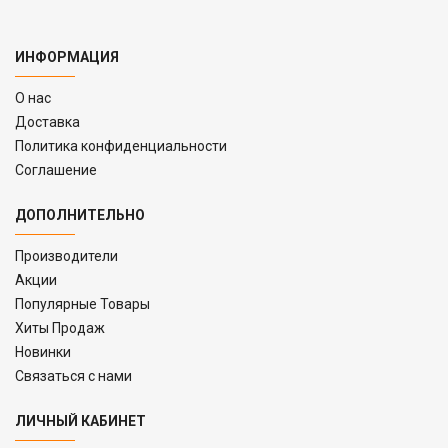
ИНФОРМАЦИЯ
O нас
Доставка
Политика конфиденциальности
Соглашение
ДОПОЛНИТЕЛЬНО
Производители
Акции
Популярные Товары
Хиты Продаж
Новинки
Связаться с нами
ЛИЧНЫЙ КАБИНЕТ