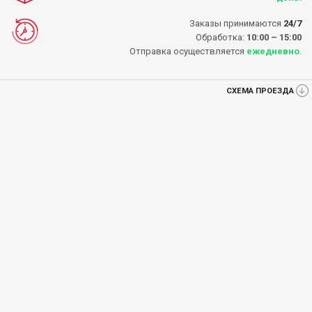
Заказы принимаются
24/7
Обработка:
10:00 – 15:00
Отправка осуществляется
ежедневно
.
СХЕМА ПРОЕЗДА