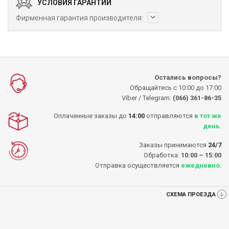
УСЛОВИЯ ГАРАНТИИ
Фирменная гарантия производителя:
Остались вопросы?
Обращайтесь с 10:00 до 17:00
Viber / Telegram:
(066) 361-86-35
Оплаченные заказы до
14:00
отправляются
в тот же
день
.
Заказы принимаются
24/7
Обработка:
10:00 – 15:00
Отправка осуществляется
ежедневно
.
СХЕМА ПРОЕЗДА