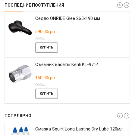
ПОСЛЕДНИЕ ПОСТУПЛЕНИЯ
r
Седло ONRIDE Glee 265x190 мм
590.00грн.
КУПИТЬ
Съемник касеты Kenli KL-9714
150.00грн.
КУПИТЬ
ПОПУЛЯРНО
Смазка Squirt Long Lasting Dry Lube 120мл