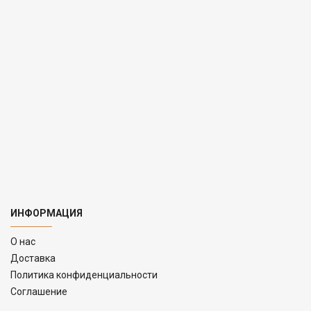
ИНФОРМАЦИЯ
O нас
Доставка
Политика конфиденциальности
Соглашение