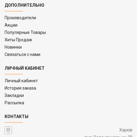
ДОПОЛНИТЕЛЬНО
Производители
Акции
Популярные Товары
Хиты Продаж
Новинки
Связаться с нами
ЛИЧНЫЙ КАБИНЕТ
Личный кабинет
История заказа
Закладки
Рассылка
КОНТАКТЫ
Харків