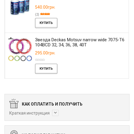
540.00грн.
(2)
КУПИТЬ
Звезда Deckas Motsuv narrow wide 7075-T6
104BCD 32, 34, 36, 38, 40T
295.00грн.
КУПИТЬ
КАК ОПЛАТИТЬ И ПОЛУЧИТЬ
Краткая инструкция