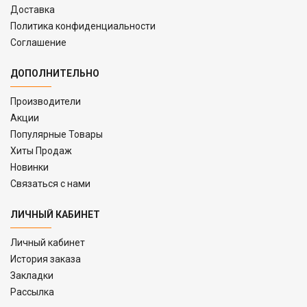
Доставка
Политика конфиденциальности
Соглашение
ДОПОЛНИТЕЛЬНО
Производители
Акции
Популярные Товары
Хиты Продаж
Новинки
Связаться с нами
ЛИЧНЫЙ КАБИНЕТ
Личный кабинет
История заказа
Закладки
Рассылка