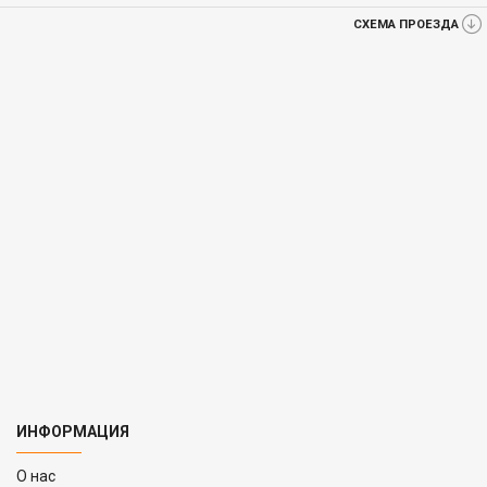
СХЕМА ПРОЕЗДА
ИНФОРМАЦИЯ
O нас