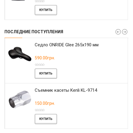
КУПИТЬ
ПОСЛЕДНИЕ ПОСТУПЛЕНИЯ
r
Седло ONRIDE Glee 265x190 мм
590.00грн.
КУПИТЬ
Съемник касеты Kenli KL-9714
150.00грн.
КУПИТЬ