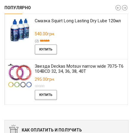
ПОПУЛЯРНО
Смазка Squirt Long Lasting Dry Lube 120мл
540.00грн.
(2)
КУПИТЬ
Звезда Deckas Motsuv narrow wide 7075-T6
104BCD 32, 34, 36, 38, 40T
295.00грн.
КУПИТЬ
КАК ОПЛАТИТЬ И ПОЛУЧИТЬ