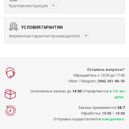
Краткая инструкция
УСЛОВИЯ ГАРАНТИИ
Фирменная гарантия производителя:
Остались вопросы?
Обращайтесь с 10:00 до 17:00
Viber / Telegram:
(066) 361-86-35
Оплаченные заказы до
14:00
отправляются
в тот же
день
.
Заказы принимаются
24/7
Обработка:
10:00 – 15:00
Отправка осуществляется
ежедневно
.