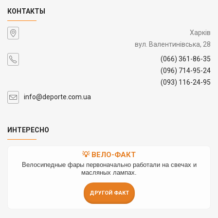
КОНТАКТЫ
Харків
вул. Валентинівська, 28
(066) 361-86-35
(096) 714-95-24
(093) 116-24-95
info@deporte.com.ua
ИНТЕРЕСНО
💡 ВЕЛО-ФАКТ
Велосипедные фары первоначально работали на свечах и
масляных лампах.
ДРУГОЙ ФАКТ