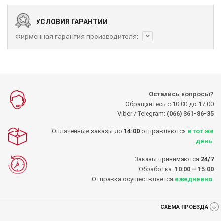
УСЛОВИЯ ГАРАНТИИ
Фирменная гарантия производителя:
Остались вопросы?
Обращайтесь с 10:00 до 17:00
Viber / Telegram:
(066) 361-86-35
Оплаченные заказы до
14:00
отправляются
в тот же
день
.
Заказы принимаются
24/7
Обработка:
10:00 – 15:00
Отправка осуществляется
ежедневно
.
СХЕМА ПРОЕЗДА