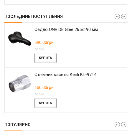
ПОСЛЕДНИЕ ПОСТУПЛЕНИЯ
r
Седло ONRIDE Glee 265x190 мм
590.00грн.
КУПИТЬ
Съемник касеты Kenli KL-9714
150.00грн.
КУПИТЬ
ПОПУЛЯРНО