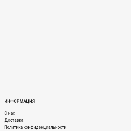
ИНФОРМАЦИЯ
O нас
Доставка
Политика конфиденциальности