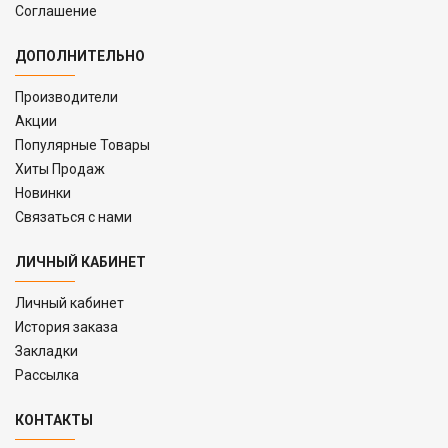
Соглашение
ДОПОЛНИТЕЛЬНО
Производители
Акции
Популярные Товары
Хиты Продаж
Новинки
Связаться с нами
ЛИЧНЫЙ КАБИНЕТ
Личный кабинет
История заказа
Закладки
Рассылка
КОНТАКТЫ