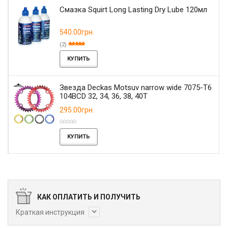
Смазка Squirt Long Lasting Dry Lube 120мл
540.00грн.
(2)
КУПИТЬ
Звезда Deckas Motsuv narrow wide 7075-T6
104BCD 32, 34, 36, 38, 40T
295.00грн.
КУПИТЬ
КАК ОПЛАТИТЬ И ПОЛУЧИТЬ
Краткая инструкция