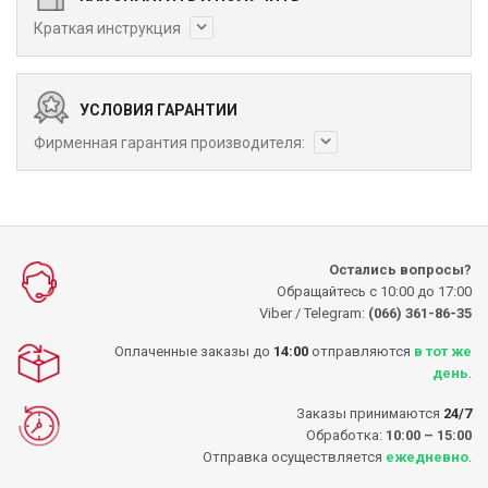
Краткая инструкция
УСЛОВИЯ ГАРАНТИИ
Фирменная гарантия производителя:
Остались вопросы?
Обращайтесь с 10:00 до 17:00
Viber / Telegram:
(066) 361-86-35
Оплаченные заказы до
14:00
отправляются
в тот же
день
.
Заказы принимаются
24/7
Обработка:
10:00 – 15:00
Отправка осуществляется
ежедневно
.