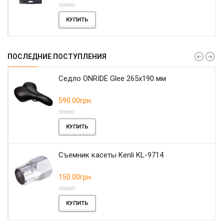
КУПИТЬ
ПОСЛЕДНИЕ ПОСТУПЛЕНИЯ
r
Седло ONRIDE Glee 265x190 мм
590.00грн.
КУПИТЬ
Съемник касеты Kenli KL-9714
150.00грн.
КУПИТЬ