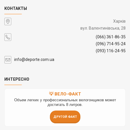
КОНТАКТЫ
Харків
вул. Валентинівська, 28
(066) 361-86-35
(096) 714-95-24
(093) 116-24-95
info@deporte.com.ua
ИНТЕРЕСНО
💡 ВЕЛО-ФАКТ
Объем легких у профессиональных велогонщиков может
достигать 8 литров.
ДРУГОЙ ФАКТ