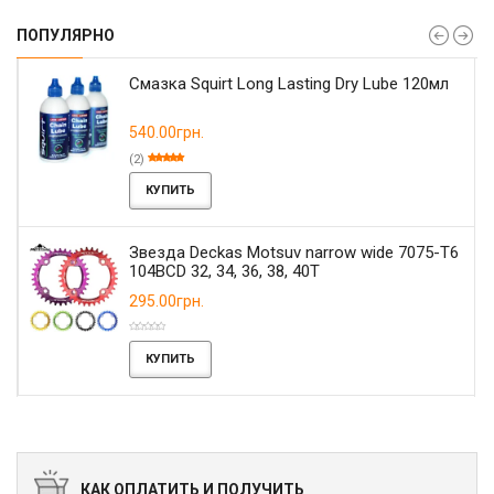
ПОПУЛЯРНО
Смазка Squirt Long Lasting Dry Lube 120мл
540.00грн.
(2)
КУПИТЬ
Звезда Deckas Motsuv narrow wide 7075-T6
104BCD 32, 34, 36, 38, 40T
295.00грн.
КУПИТЬ
КАК ОПЛАТИТЬ И ПОЛУЧИТЬ