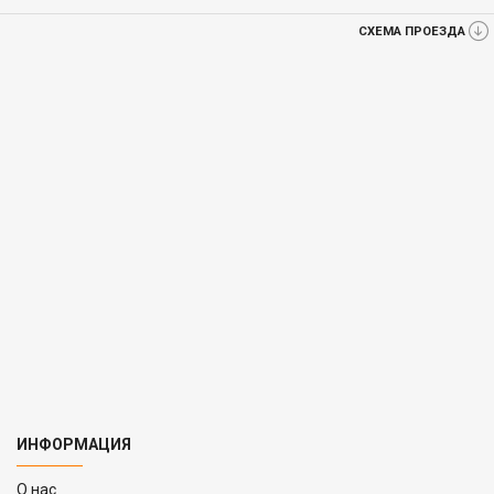
СХЕМА ПРОЕЗДА
ИНФОРМАЦИЯ
O нас