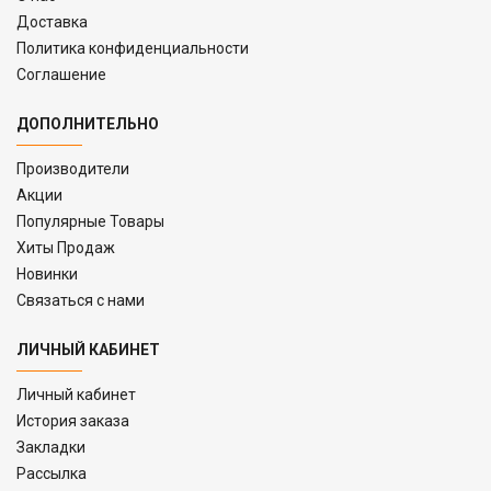
Доставка
Политика конфиденциальности
Соглашение
ДОПОЛНИТЕЛЬНО
Производители
Акции
Популярные Товары
Хиты Продаж
Новинки
Связаться с нами
ЛИЧНЫЙ КАБИНЕТ
Личный кабинет
История заказа
Закладки
Рассылка