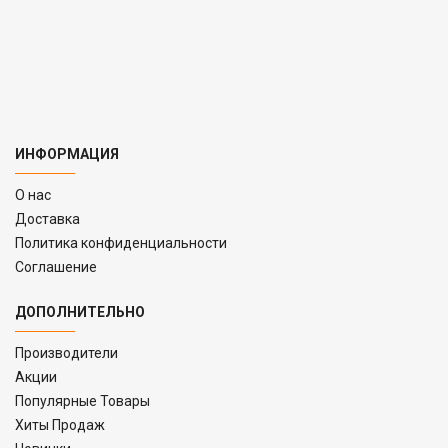
ИНФОРМАЦИЯ
O нас
Доставка
Политика конфиденциальности
Соглашение
ДОПОЛНИТЕЛЬНО
Производители
Акции
Популярные Товары
Хиты Продаж