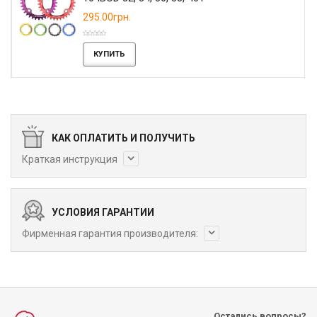
295.00грн.
КУПИТЬ
КАК ОПЛАТИТЬ И ПОЛУЧИТЬ
Краткая инструкция
УСЛОВИЯ ГАРАНТИИ
Фирменная гарантия производителя:
Остались вопросы?