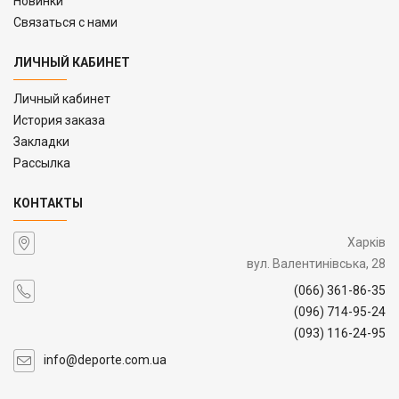
Новинки
Связаться с нами
ЛИЧНЫЙ КАБИНЕТ
Личный кабинет
История заказа
Закладки
Рассылка
КОНТАКТЫ
Харків
вул. Валентинівська, 28
(066) 361-86-35
(096) 714-95-24
(093) 116-24-95
info@deporte.com.ua