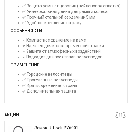
✅ Защита рамы от царапин (нейлоновая оплетка)
✅ Универсальная длина для рамы и колеса
✅ Прочный стальной сердечник 5 мм
✅ Удобное крепление на раму
ОСОБЕННОСТИ
⭐ Компактное хранение на раме
⭐ Идеален для кратковременной стоянки
⭐ Защита от атмосферных воздействий
⭐ Подходит для всех типов велосипедов
ПРИМЕНЕНИЕ
✅ Городские велосипеды
✅ Прогулочные велосипеды
✅ Кратковременная охрана
✅ Дополнительная защита
АКЦИИ
Замок U-Lock PY6001