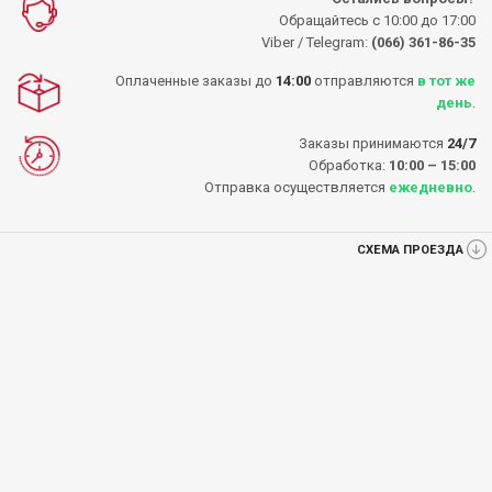
Обращайтесь с 10:00 до 17:00
Viber / Telegram:
(066) 361-86-35
Оплаченные заказы до
14:00
отправляются
в тот же
день
.
Заказы принимаются
24/7
Обработка:
10:00 – 15:00
Отправка осуществляется
ежедневно
.
СХЕМА ПРОЕЗДА