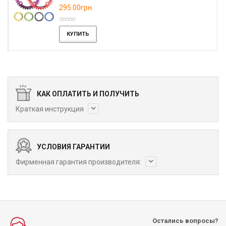
295.00грн.
КУПИТЬ
КАК ОПЛАТИТЬ И ПОЛУЧИТЬ
Краткая инструкция
УСЛОВИЯ ГАРАНТИИ
Фирменная гарантия производителя:
Остались вопросы?