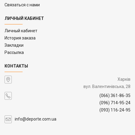
Связаться с нами
ЛИЧНЫЙ КАБИНЕТ
Личный кабинет
История заказа
Закладки
Рассылка
КОНТАКТЫ
Харків
вул. Валентинівська, 28
(066) 361-86-35
(096) 714-95-24
(093) 116-24-95
info@deporte.com.ua