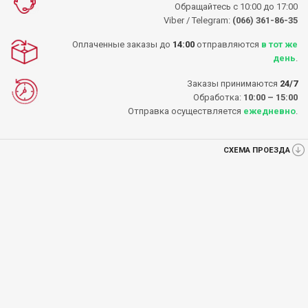
Обращайтесь с 10:00 до 17:00
Viber / Telegram:
(066) 361-86-35
Оплаченные заказы до
14:00
отправляются
в тот же
день
.
Заказы принимаются
24/7
Обработка:
10:00 – 15:00
Отправка осуществляется
ежедневно
.
СХЕМА ПРОЕЗДА