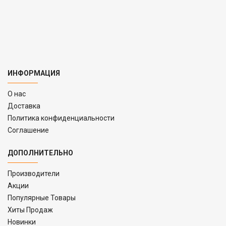
ИНФОРМАЦИЯ
O нас
Доставка
Политика конфиденциальности
Соглашение
ДОПОЛНИТЕЛЬНО
Производители
Акции
Популярные Товары
Хиты Продаж
Новинки