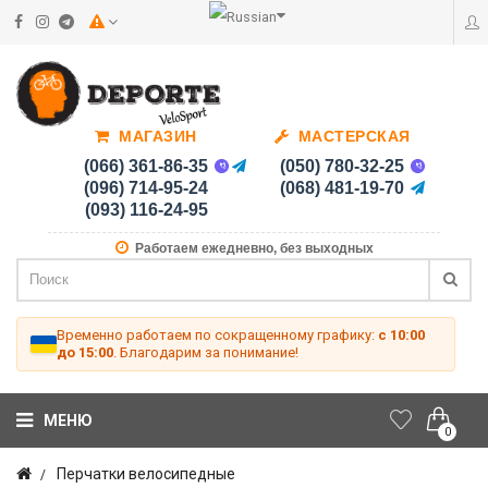
МАГАЗИН
МАСТЕРСКАЯ
(066) 361-86-35
(050) 780-32-25
(096) 714-95-24
(068) 481-19-70
(093) 116-24-95
Работаем ежедневно, без выходных
Временно работаем по сокращенному графику:
с 10:00
до 15:00
. Благодарим за понимание!
МЕНЮ
0
Перчатки велосипедные