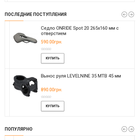
ПОСЛЕДНИЕ ПОСТУПЛЕНИЯ
Седло ONRIDE Spot 20 265x160 мм с
отверстием
590.00грн.
КУПИТЬ
Вынос руля LEVELNINE 35 MTB 45 мм
890.00грн.
КУПИТЬ
ПОПУЛЯРНО