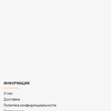
ИНФОРМАЦИЯ
O нас
Доставка
Политика конфиденциальности