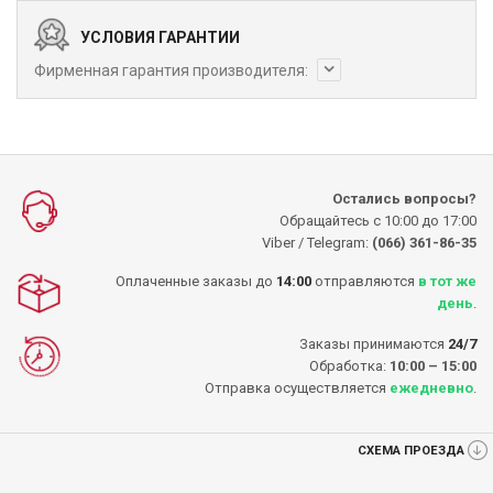
УСЛОВИЯ ГАРАНТИИ
Фирменная гарантия производителя:
Остались вопросы?
Обращайтесь с 10:00 до 17:00
Viber / Telegram:
(066) 361-86-35
Оплаченные заказы до
14:00
отправляются
в тот же
день
.
Заказы принимаются
24/7
Обработка:
10:00 – 15:00
Отправка осуществляется
ежедневно
.
СХЕМА ПРОЕЗДА