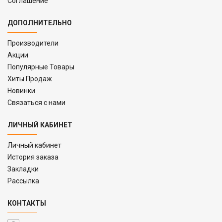
Соглашение
ДОПОЛНИТЕЛЬНО
Производители
Акции
Популярные Товары
Хиты Продаж
Новинки
Связаться с нами
ЛИЧНЫЙ КАБИНЕТ
Личный кабинет
История заказа
Закладки
Рассылка
КОНТАКТЫ