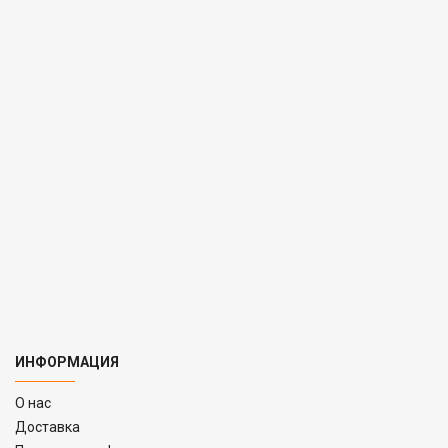
ИНФОРМАЦИЯ
O нас
Доставка