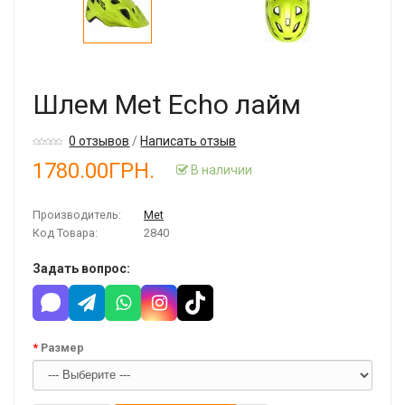
Шлем Met Echo лайм
0 отзывов
/
Написать отзыв
1780.00ГРН.
В наличии
Производитель:
Met
Код Товара:
2840
Задать вопрос:
Размер