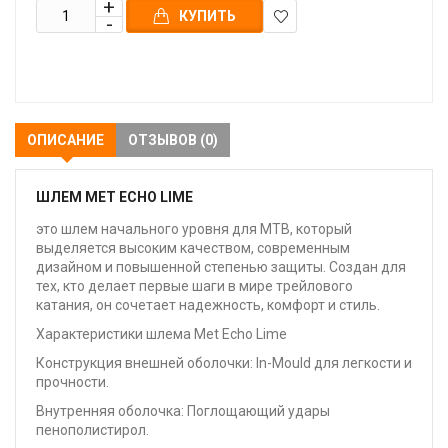
КУПИТЬ
В
закладки
ОПИСАНИЕ
ОТЗЫВОВ (0)
ШЛЕМ MET ECHO LIME
это шлем начального уровня для MTB, который
выделяется высоким качеством, современным
дизайном и повышенной степенью защиты. Создан для
тех, кто делает первые шаги в мире трейлового
катания, он сочетает надежность, комфорт и стиль.
Характеристики шлема Met Echo Lime
Конструкция внешней оболочки: In-Mould для легкости и
прочности.
Внутренняя оболочка: Поглощающий удары
пенополистирол.