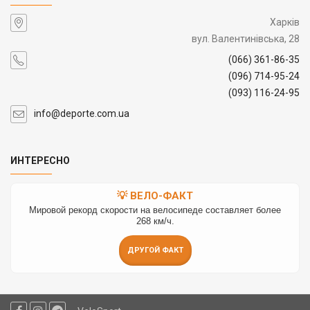
Харків
вул. Валентинівська, 28
(066) 361-86-35
(096) 714-95-24
(093) 116-24-95
info@deporte.com.ua
ИНТЕРЕСНО
💡 ВЕЛО-ФАКТ
Мировой рекорд скорости на велосипеде составляет более
268 км/ч.
ДРУГОЙ ФАКТ