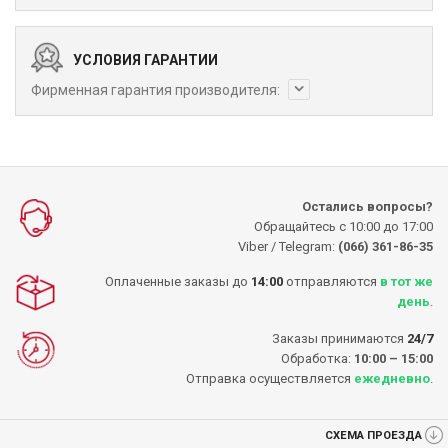
УСЛОВИЯ ГАРАНТИИ
Фирменная гарантия производителя:
Остались вопросы?
Обращайтесь с 10:00 до 17:00
Viber / Telegram:
(066) 361-86-35
Оплаченные заказы до
14:00
отправляются
в тот же
день
.
Заказы принимаются
24/7
Обработка:
10:00 – 15:00
Отправка осуществляется
ежедневно
.
СХЕМА ПРОЕЗДА