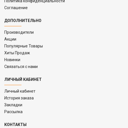
Политика конфиденциальности
Соглашение
ДОПОЛНИТЕЛЬНО
Производители
Акции
Популярные Товары
Хиты Продаж
Новинки
Связаться с нами
ЛИЧНЫЙ КАБИНЕТ
Личный кабинет
История заказа
Закладки
Рассылка
КОНТАКТЫ