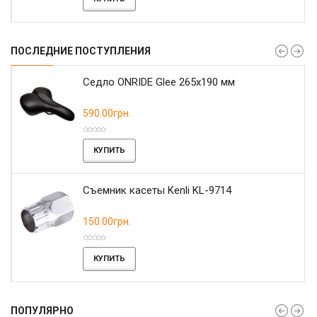
ПОСЛЕДНИЕ ПОСТУПЛЕНИЯ
r
Седло ONRIDE Glee 265x190 мм
590.00грн.
КУПИТЬ
Съемник касеты Kenli KL-9714
150.00грн.
КУПИТЬ
ПОПУЛЯРНО