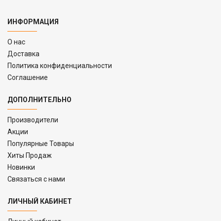
ИНФОРМАЦИЯ
O нас
Доставка
Политика конфиденциальности
Соглашение
ДОПОЛНИТЕЛЬНО
Производители
Акции
Популярные Товары
Хиты Продаж
Новинки
Связаться с нами
ЛИЧНЫЙ КАБИНЕТ