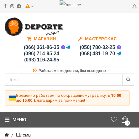
МАГАЗИН
МАСТЕРСКАЯ
(066) 361-86-35
(050) 780-32-25
(096) 714-95-24
(068) 481-19-70
(093) 116-24-95
Работаем ежедневно, без выходных
Временно работаем по сокращенному графику:
с 10:00
до 15:00
. Благодарим за понимание!
МЕНЮ
0
Шлемы