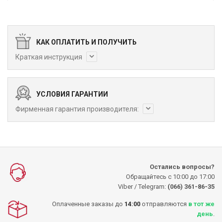
КАК ОПЛАТИТЬ И ПОЛУЧИТЬ
Краткая инструкция
УСЛОВИЯ ГАРАНТИИ
Фирменная гарантия производителя:
Остались вопросы?
Обращайтесь с 10:00 до 17:00
Viber / Telegram:
(066) 361-86-35
Оплаченные заказы до
14:00
отправляются
в тот же
день
.