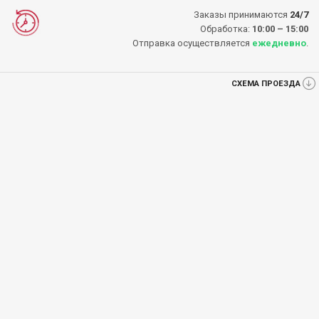
Заказы принимаются
24/7
Обработка:
10:00 – 15:00
Отправка осуществляется
ежедневно
.
СХЕМА ПРОЕЗДА