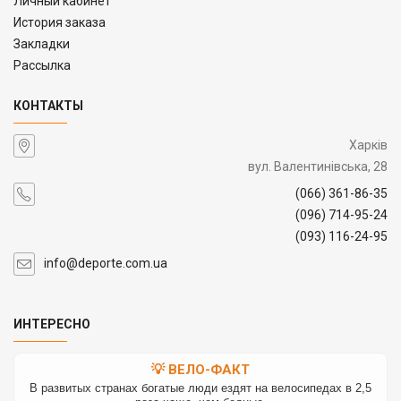
Личный кабинет
История заказа
Закладки
Рассылка
КОНТАКТЫ
Харків
вул. Валентинівська, 28
(066) 361-86-35
(096) 714-95-24
(093) 116-24-95
info@deporte.com.ua
ИНТЕРЕСНО
💡 ВЕЛО-ФАКТ
В развитых странах богатые люди ездят на велосипедах в 2,5