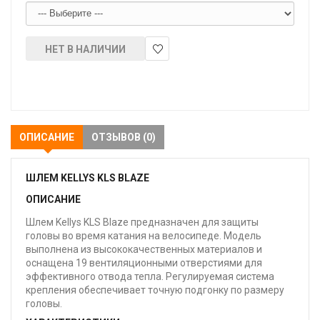
НЕТ В НАЛИЧИИ
В
закладки
ОПИСАНИЕ
ОТЗЫВОВ (0)
ШЛЕМ KELLYS KLS BLAZE
ОПИСАНИЕ
Шлем Kellys KLS Blaze предназначен для защиты
головы во время катания на велосипеде. Модель
выполнена из высококачественных материалов и
оснащена 19 вентиляционными отверстиями для
эффективного отвода тепла. Регулируемая система
крепления обеспечивает точную подгонку по размеру
головы.