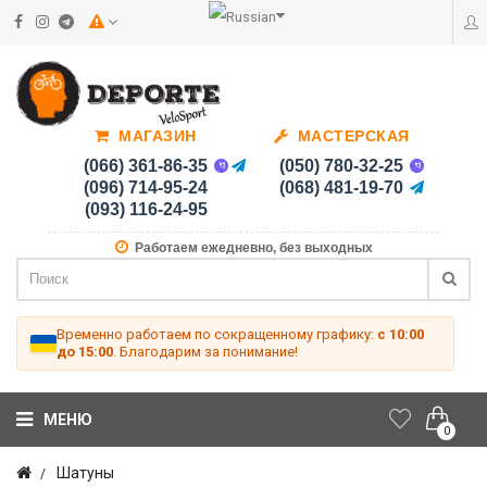
МАГАЗИН
МАСТЕРСКАЯ
(066) 361-86-35
(050) 780-32-25
(096) 714-95-24
(068) 481-19-70
(093) 116-24-95
Работаем ежедневно, без выходных
Временно работаем по сокращенному графику:
с 10:00
до 15:00
. Благодарим за понимание!
МЕНЮ
0
Шатуны