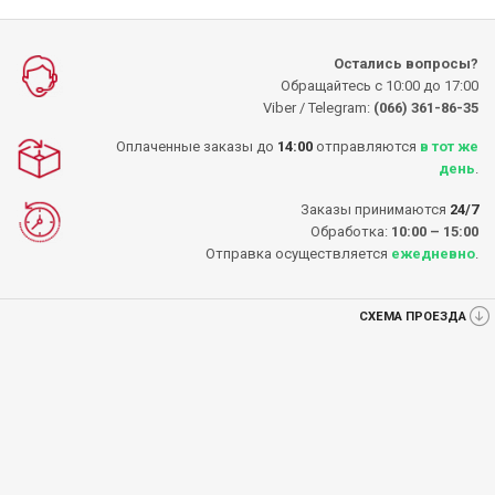
Остались вопросы?
Обращайтесь с 10:00 до 17:00
Viber / Telegram:
(066) 361-86-35
Оплаченные заказы до
14:00
отправляются
в тот же
день
.
Заказы принимаются
24/7
Обработка:
10:00 – 15:00
Отправка осуществляется
ежедневно
.
СХЕМА ПРОЕЗДА