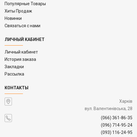
Популярные Товары
Хиты Продаж
Новинки
Связаться с нами
ЛИЧНЫЙ КАБИНЕТ
Личный кабинет
История заказа
Закладки
Рассылка
КОНТАКТЫ
Харків
вул. Валентинівська, 28
(066) 361-86-35
(096) 714-95-24
(093) 116-24-95