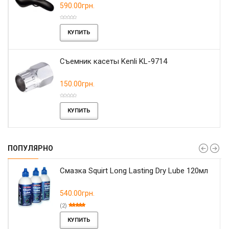
590.00грн.
КУПИТЬ
Съемник касеты Kenli KL-9714
150.00грн.
КУПИТЬ
ПОПУЛЯРНО
Смазка Squirt Long Lasting Dry Lube 120мл
540.00грн.
(2)
КУПИТЬ