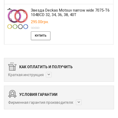
Звезда Deckas Motsuv narrow wide 7075-T6
104BCD 32, 34, 36, 38, 40T
295.00грн.
КУПИТЬ
КАК ОПЛАТИТЬ И ПОЛУЧИТЬ
Краткая инструкция
УСЛОВИЯ ГАРАНТИИ
Фирменная гарантия производителя: