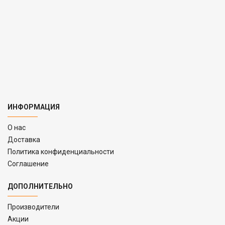
ИНФОРМАЦИЯ
O нас
Доставка
Политика конфиденциальности
Соглашение
ДОПОЛНИТЕЛЬНО
Производители
Акции