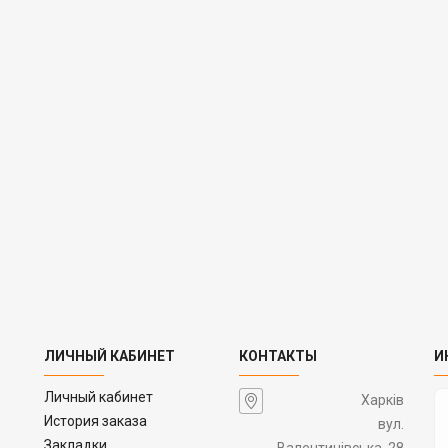
ЛИЧНЫЙ КАБИНЕТ
КОНТАКТЫ
И
Личный кабинет
Харків
История заказа
вул.
Закладки