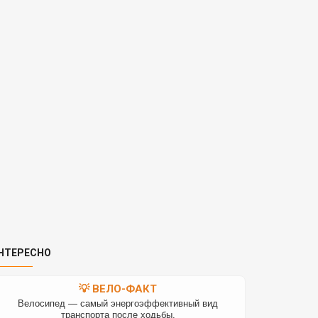
НТЕРЕСНО
💡 ВЕЛО-ФАКТ
Велосипед — самый энергоэффективный вид
транспорта после ходьбы.