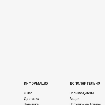
ИНФОРМАЦИЯ
ДОПОЛНИТЕЛЬНО
O нас
Производители
Доставка
Акции
Политика
Популярные Товары