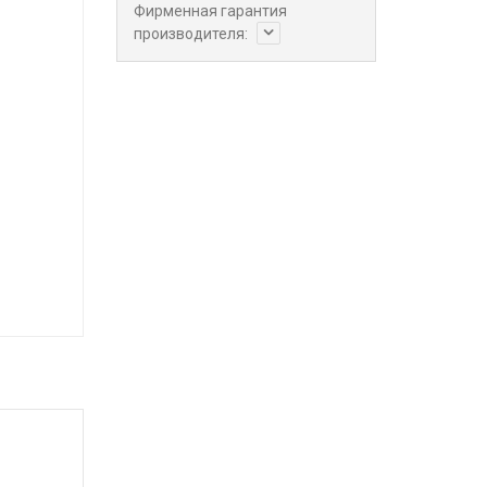
Фирменная гарантия
производителя: