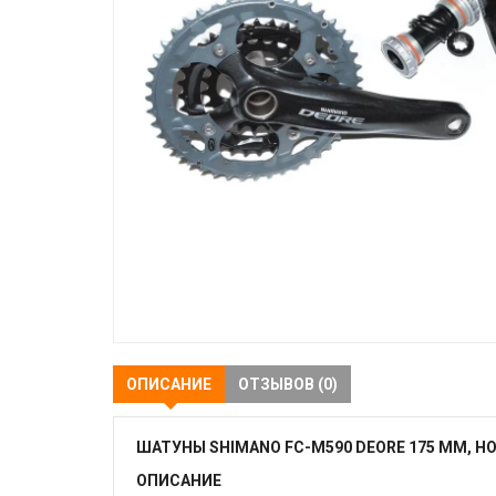
ОПИСАНИЕ
ОТЗЫВОВ (0)
ШАТУНЫ SHIMANO FC-M590 DEORE 175 ММ, HO
ОПИСАНИЕ