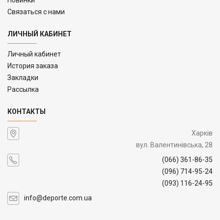
Связаться с нами
ЛИЧНЫЙ КАБИНЕТ
Личный кабинет
История заказа
Закладки
Рассылка
КОНТАКТЫ
Харків
вул. Валентинівська, 28
(066) 361-86-35
(096) 714-95-24
(093) 116-24-95
info@deporte.com.ua