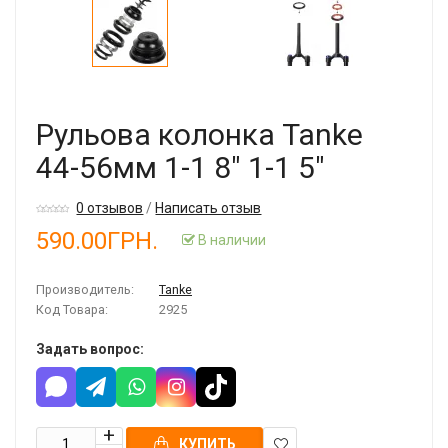
Рульова колонка Tanke
44-56мм 1-1 8" 1-1 5"
0 отзывов
/
Написать отзыв
590.00ГРН.
В наличии
Производитель:
Tanke
Код Товара:
2925
Задать вопрос:
КУПИТЬ