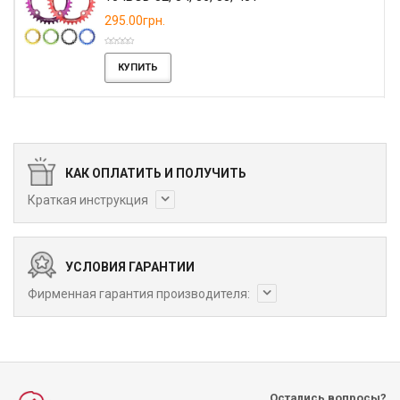
295.00грн.
КУПИТЬ
КАК ОПЛАТИТЬ И ПОЛУЧИТЬ
Краткая инструкция
УСЛОВИЯ ГАРАНТИИ
Фирменная гарантия производителя:
Остались вопросы?