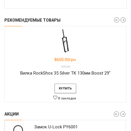
РЕКОМЕНДУЕМЫЕ ТОВАРЫ
8600.00грн.
Вилка RockShox 35 Silver TK 130мм Boost 29"
КУПИТЬ
В закладки
АКЦИИ
Замок U-Lock PY6001