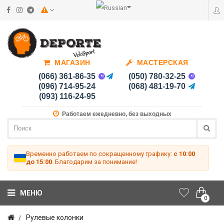
МАГАЗИН
МАСТЕРСКАЯ
(066) 361-86-35
(050) 780-32-25
(096) 714-95-24
(068) 481-19-70
(093) 116-24-95
Работаем ежедневно, без выходных
Временно работаем по сокращенному графику:
с 10:00
до 15:00
. Благодарим за понимание!
МЕНЮ
0
Рулевые колонки