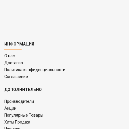
ИНФОРМАЦИЯ
O нас
Доставка
Политика конфиденциальности
Соглашение
ДОПОЛНИТЕЛЬНО
Производители
Акции
Популярные Товары
Хиты Продаж
Новинки