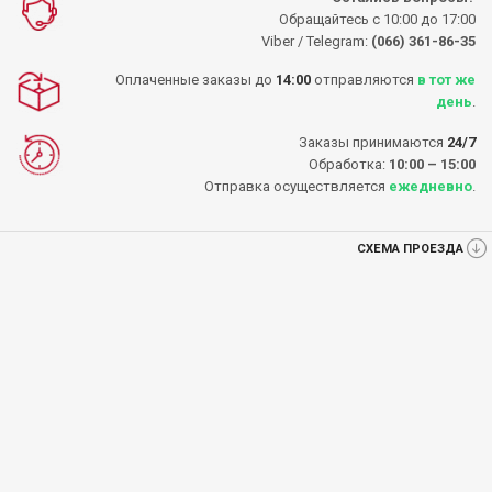
Обращайтесь с 10:00 до 17:00
Viber / Telegram:
(066) 361-86-35
Оплаченные заказы до
14:00
отправляются
в тот же
день
.
Заказы принимаются
24/7
Обработка:
10:00 – 15:00
Отправка осуществляется
ежедневно
.
СХЕМА ПРОЕЗДА