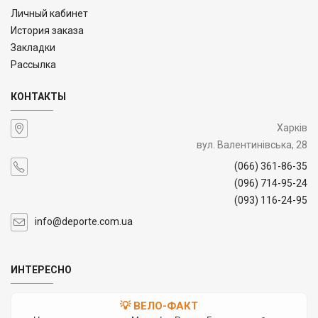
Личный кабинет
История заказа
Закладки
Рассылка
КОНТАКТЫ
Харків
вул. Валентинівська, 28
(066) 361-86-35
(096) 714-95-24
(093) 116-24-95
info@deporte.com.ua
ИНТЕРЕСНО
💡 ВЕЛО-ФАКТ