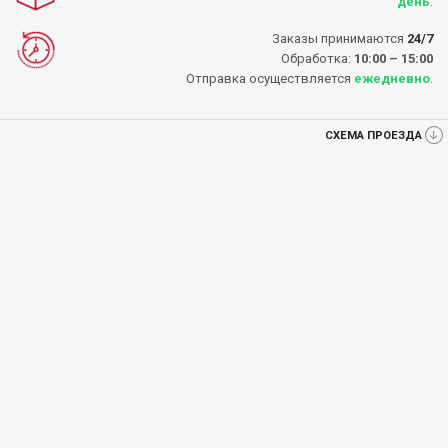
день
.
Заказы принимаются
24/7
Обработка:
10:00 – 15:00
Отправка осуществляется
ежедневно
.
СХЕМА ПРОЕЗДА