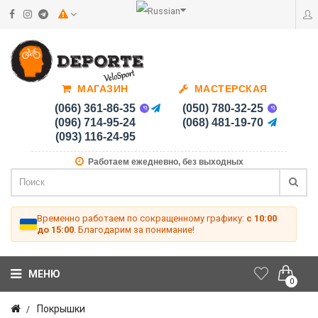
МАГАЗИН
МАСТЕРСКАЯ
(066) 361-86-35
(050) 780-32-25
(096) 714-95-24
(068) 481-19-70
(093) 116-24-95
Работаем ежедневно, без выходных
Временно работаем по сокращенному графику:
с 10:00
до 15:00
. Благодарим за понимание!
МЕНЮ
0
Покрышки