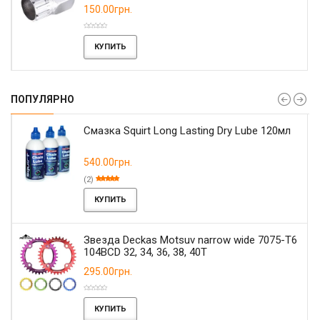
150.00грн.
КУПИТЬ
ПОПУЛЯРНО
Смазка Squirt Long Lasting Dry Lube 120мл
540.00грн.
(2)
КУПИТЬ
Звезда Deckas Motsuv narrow wide 7075-T6
104BCD 32, 34, 36, 38, 40T
295.00грн.
КУПИТЬ