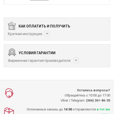
КАК ОПЛАТИТЬ И ПОЛУЧИТЬ
Краткая инструкция
УСЛОВИЯ ГАРАНТИИ
Фирменная гарантия производителя:
Остались вопросы?
Обращайтесь с 10:00 до 17:00
Viber / Telegram:
(066) 361-86-35
Оплаченные заказы до
14:00
отправляются
в тот же