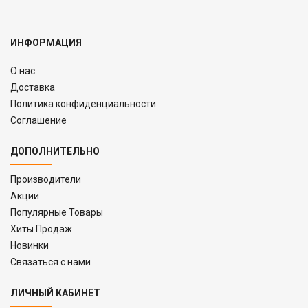
ИНФОРМАЦИЯ
O нас
Доставка
Политика конфиденциальности
Соглашение
ДОПОЛНИТЕЛЬНО
Производители
Акции
Популярные Товары
Хиты Продаж
Новинки
Связаться с нами
ЛИЧНЫЙ КАБИНЕТ